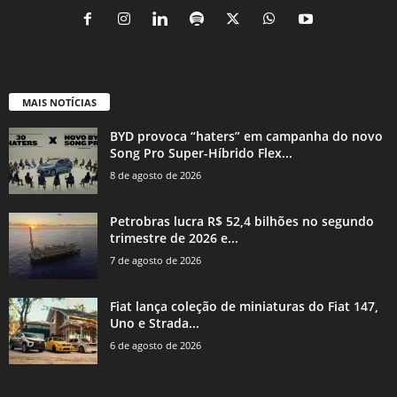
MAIS NOTÍCIAS
BYD provoca “haters” em campanha do novo
Song Pro Super-Híbrido Flex...
8 de agosto de 2026
Petrobras lucra R$ 52,4 bilhões no segundo
trimestre de 2026 e...
7 de agosto de 2026
Fiat lança coleção de miniaturas do Fiat 147,
Uno e Strada...
6 de agosto de 2026