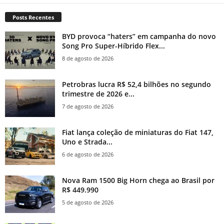
Posts Recentes
BYD provoca “haters” em campanha do novo
Song Pro Super-Híbrido Flex...
8 de agosto de 2026
Petrobras lucra R$ 52,4 bilhões no segundo
trimestre de 2026 e...
7 de agosto de 2026
Fiat lança coleção de miniaturas do Fiat 147,
Uno e Strada...
6 de agosto de 2026
Nova Ram 1500 Big Horn chega ao Brasil por
R$ 449.990
5 de agosto de 2026