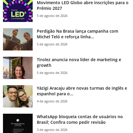
Movimento LED Globo abre inscrições para o
Prêmio 2027
5 de agosto de 2026
Perdigão Na Brasa lança campanha com
Michel Teló e reforça linha...
5 de agosto de 2026
Tirolez anuncia nova líder de marketing e
growth
5 de agosto de 2026
Yázigi Aracaju abre novas turmas de inglês e
espanhol para o...
4 de agosto de 2026
WhatsApp bloqueia contas de usuários no
Brasil; Confira como pedir revisão
3 de agosto de 2026