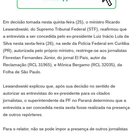
Em decisão tomada nesta quinta-feira (25), o ministro Ricardo
Lewandowski, do Supremo Tribunal Federal (STF), reafirmou que
a entrevista a ser concedida pelo ex-presidente Luiz Inácio Lula da
Silva nesta sexta-feira (26), na sede da Polícia Federal em Curitiba
(PR), autorizada pelo próprio ministro, restringe-se aos jornalistas
Florestan Fernandes Júnior, do jornal El País, autor da
Reclamação (RCL 31965), e Mônica Bergamo (RCL 32035), da
Folha de São Paulo.
Lewandowski explicou que, após sua decisão no sentido de
autorizar as entrevistas do ex-presidente para os citados
jornalistas, o superintendente da PF no Paraná determinou que a
entrevista a ser concedida nesta sexta fosse realizada na presença
de outros repórteres.
Para o relator, não se pode impor a presença de outros jornalistas