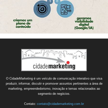
O CidadeMarketing é um veículo de comunicação interativo que visa
produzir, informar, discutir e promover assuntos pertinentes a área de
marketing, empreendedorismo, inovação e temas relacionados ao
segmento de negócios.
Contato:
contato@cidademarketing.com.br