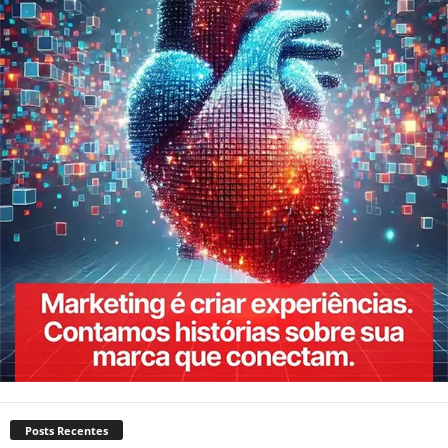
Posts Recentes