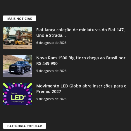
MAIS NOTÍCIAS
Fiat lança coleção de miniaturas do Fiat 147,
Uno e Strada...
6 de agosto de 2026
Nova Ram 1500 Big Horn chega ao Brasil por
R$ 449.990
5 de agosto de 2026
Movimento LED Globo abre inscrições para o
Prêmio 2027
5 de agosto de 2026
CATEGORIA POPULAR