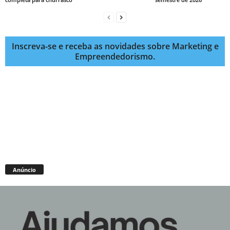
Inscreva-se e receba as novidades sobre Marketing e
Empreendedorismo.
Anúncio