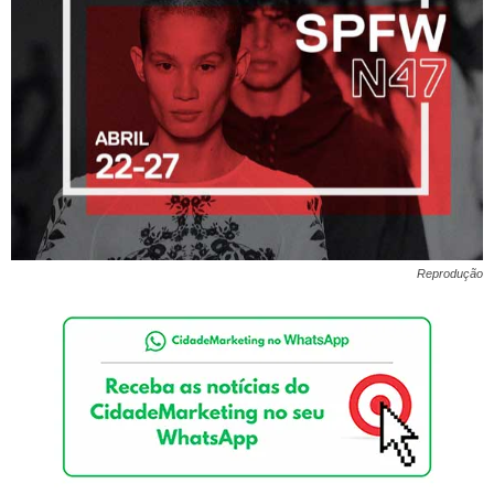
Reprodução