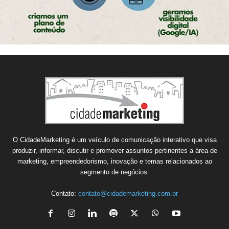
O CidadeMarketing é um veículo de comunicação interativo que visa
produzir, informar, discutir e promover assuntos pertinentes a área de
marketing, empreendedorismo, inovação e temas relacionados ao
segmento de negócios.
Contato:
contato@cidademarketing.com.br