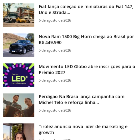
Fiat lança coleção de miniaturas do Fiat 147,
Uno e Strada...
6 de agosto de 2026
Nova Ram 1500 Big Horn chega ao Brasil por
R$ 449.990
5 de agosto de 2026
Movimento LED Globo abre inscrições para o
Prêmio 2027
5 de agosto de 2026
Perdigão Na Brasa lança campanha com
Michel Teló e reforça linha...
5 de agosto de 2026
Tirolez anuncia nova líder de marketing e
growth