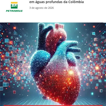
em águas profundas da Colômbia
3 de agosto de 2026