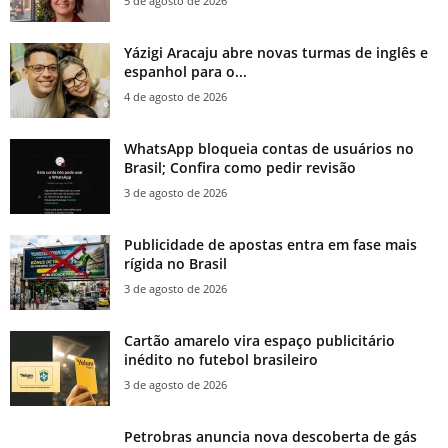
5 de agosto de 2026
Yázigi Aracaju abre novas turmas de inglês e
espanhol para o...
4 de agosto de 2026
WhatsApp bloqueia contas de usuários no
Brasil; Confira como pedir revisão
3 de agosto de 2026
Publicidade de apostas entra em fase mais
rígida no Brasil
3 de agosto de 2026
Cartão amarelo vira espaço publicitário
inédito no futebol brasileiro
3 de agosto de 2026
Petrobras anuncia nova descoberta de gás