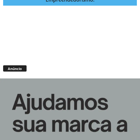
Anúncio