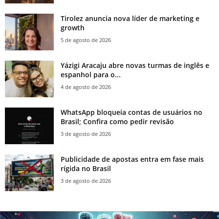
Tirolez anuncia nova líder de marketing e
growth
5 de agosto de 2026
Yázigi Aracaju abre novas turmas de inglês e
espanhol para o...
4 de agosto de 2026
WhatsApp bloqueia contas de usuários no
Brasil; Confira como pedir revisão
3 de agosto de 2026
Publicidade de apostas entra em fase mais
rígida no Brasil
3 de agosto de 2026