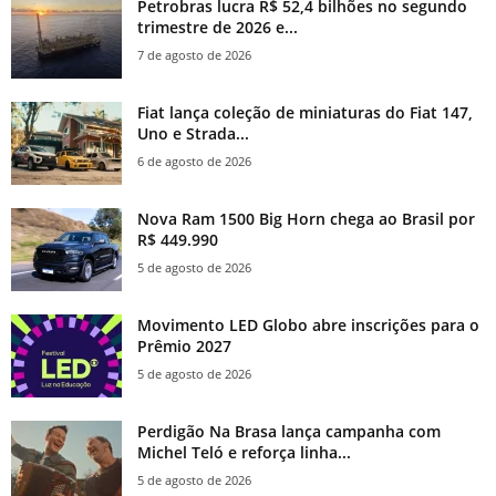
Petrobras lucra R$ 52,4 bilhões no segundo
trimestre de 2026 e...
7 de agosto de 2026
Fiat lança coleção de miniaturas do Fiat 147,
Uno e Strada...
6 de agosto de 2026
Nova Ram 1500 Big Horn chega ao Brasil por
R$ 449.990
5 de agosto de 2026
Movimento LED Globo abre inscrições para o
Prêmio 2027
5 de agosto de 2026
Perdigão Na Brasa lança campanha com
Michel Teló e reforça linha...
5 de agosto de 2026