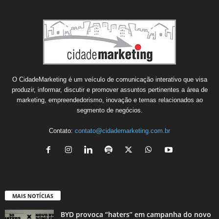
O CidadeMarketing é um veículo de comunicação interativo que visa
produzir, informar, discutir e promover assuntos pertinentes a área de
marketing, empreendedorismo, inovação e temas relacionados ao
segmento de negócios.
Contato:
contato@cidademarketing.com.br
MAIS NOTÍCIAS
BYD provoca “haters” em campanha do novo