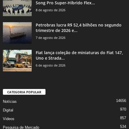
Song Pro Super-Híbrido Flex...
8 de agosto de 2026
Petrobras lucra R$ 52,4 bilhões no segundo
trimestre de 2026 e...
7 de agosto de 2026
Fiat lança coleção de miniaturas do Fiat 147,
Uno e Strada...
6 de agosto de 2026
CATEGORIA POPULAR
14656
Notícias
970
Digital
857
Videos
534
Pesquisa de Mercado