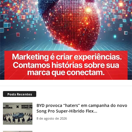
Posts Recentes
BYD provoca “haters” em campanha do novo
Song Pro Super-Híbrido Flex...
8 de agosto de 2026