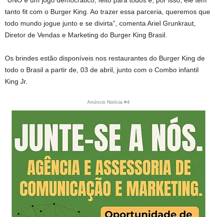
tanto fit com o Burger King. Ao trazer essa parceria, queremos que
todo mundo jogue junto e se divirta”, comenta Ariel Grunkraut,
Diretor de Vendas e Marketing do Burger King Brasil.
Os brindes estão disponíveis nos restaurantes do Burger King de
todo o Brasil a partir de, 03 de abril, junto com o Combo infantil
King Jr.
Anúncio Notícia #4