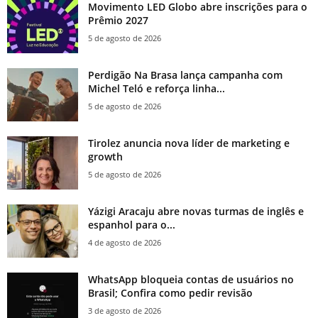
Movimento LED Globo abre inscrições para o
Prêmio 2027
5 de agosto de 2026
Perdigão Na Brasa lança campanha com
Michel Teló e reforça linha...
5 de agosto de 2026
Tirolez anuncia nova líder de marketing e
growth
5 de agosto de 2026
Yázigi Aracaju abre novas turmas de inglês e
espanhol para o...
4 de agosto de 2026
WhatsApp bloqueia contas de usuários no
Brasil; Confira como pedir revisão
3 de agosto de 2026