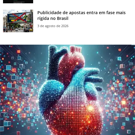
Publicidade de apostas entra em fase mais
rígida no Brasil
3 de agosto de 2026