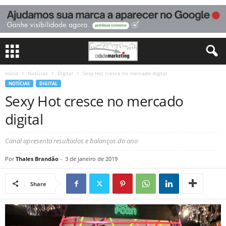
Início
Notícias
Digital
Sexy Hot cresce no mercado digital
NOTÍCIAS
DIGITAL
Sexy Hot cresce no mercado
digital
Canal apresenta resultados e balanços do ano
Por
Thales Brandão
-
3 de janeiro de 2019
Share