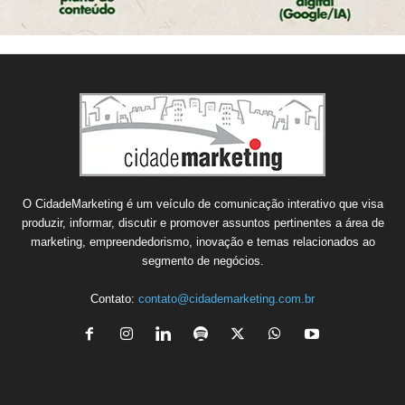
O CidadeMarketing é um veículo de comunicação interativo que visa
produzir, informar, discutir e promover assuntos pertinentes a área de
marketing, empreendedorismo, inovação e temas relacionados ao
segmento de negócios.
Contato:
contato@cidademarketing.com.br