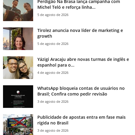
Perdigão Na Brasa lança campanha com
Michel Teló e reforça linha...
5 de agosto de 2026
Tirolez anuncia nova líder de marketing e
growth
5 de agosto de 2026
Yázigi Aracaju abre novas turmas de inglês e
espanhol para o...
4 de agosto de 2026
WhatsApp bloqueia contas de usuários no
Brasil; Confira como pedir revisão
3 de agosto de 2026
Publicidade de apostas entra em fase mais
rígida no Brasil
3 de agosto de 2026