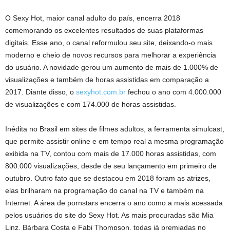
O Sexy Hot, maior canal adulto do país, encerra 2018
comemorando os excelentes resultados de suas plataformas
digitais. Esse ano, o canal reformulou seu site, deixando-o mais
moderno e cheio de novos recursos para melhorar a experiência
do usuário. A novidade gerou um aumento de mais de 1.000% de
visualizações e também de horas assistidas em comparação a
2017. Diante disso, o
sexyhot.com.br
fechou o ano com 4.000.000
de visualizações e com 174.000 de horas assistidas.
Inédita no Brasil em sites de filmes adultos, a ferramenta simulcast,
que permite assistir online e em tempo real a mesma programação
exibida na TV, contou com mais de 17.000 horas assistidas, com
800.000 visualizações, desde de seu lançamento em primeiro de
outubro. Outro fato que se destacou em 2018 foram as atrizes,
elas brilharam na programação do canal na TV e também na
Internet. A área de pornstars encerra o ano como a mais acessada
pelos usuários do site do Sexy Hot. As mais procuradas são Mia
Linz, Bárbara Costa e Fabi Thompson, todas já premiadas no