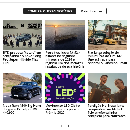
CONFIRA OUTRAS NOTÍCIAS
Mais do autor
BYD provoca “haters” em
Petrobras lucra R$ 52,4
Fiat lança coleção de
campanha do novo Song
bilhões no segundo
miniaturas do Fiat 147,
Pro Super-Híbrido Flex
trimestre de 2026 e
Uno e Strada para
Fuel
registra um dos maiores
celebrar 50 anos no Brasil
resultados de sua história
Nova Ram 1500 Big Horn
Movimento LED Globo
Perdigão Na Brasa lança
chega ao Brasil por R$
abre inscrições para o
campanha com Michel
449.990
Prêmio 2027
Teló e reforça linha
completa para churrasco