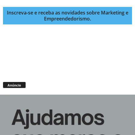
Inscreva-se e receba as novidades sobre Marketing e
Empreendedorismo.
Anúncio