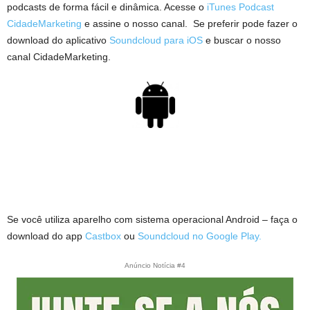
podcasts de forma fácil e dinâmica. Acesse o
iTunes Podcast
CidadeMarketing
e assine o nosso canal. Se preferir pode fazer o
download do aplicativo
Soundcloud para iOS
e buscar o nosso
canal CidadeMarketing.
Se você utiliza aparelho com sistema operacional Android – faça o
download do app
Castbox
ou
Soundcloud no Google Play.
Anúncio Notícia #4