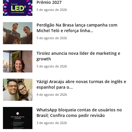
Prêmio 2027
5 de agosto de 2026
Perdigão Na Brasa lança campanha com
Michel Teló e reforça linha...
5 de agosto de 2026
Tirolez anuncia nova líder de marketing e
growth
5 de agosto de 2026
Yázigi Aracaju abre novas turmas de inglês e
espanhol para o...
4 de agosto de 2026
WhatsApp bloqueia contas de usuários no
Brasil; Confira como pedir revisão
3 de agosto de 2026