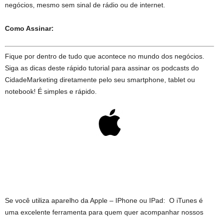
negócios, mesmo sem sinal de rádio ou de internet.
Como Assinar:
Fique por dentro de tudo que acontece no mundo dos negócios.
Siga as dicas deste rápido tutorial para assinar os podcasts do
CidadeMarketing diretamente pelo seu smartphone, tablet ou
notebook! É simples e rápido.
Se você utiliza aparelho da Apple – IPhone ou IPad: O iTunes é
uma excelente ferramenta para quem quer acompanhar nossos