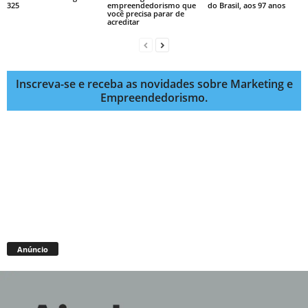
325
empreendedorismo que
do Brasil, aos 97 anos
você precisa parar de
acreditar
Inscreva-se e receba as novidades sobre Marketing e
Empreendedorismo.
Anúncio