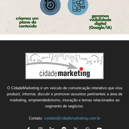
O CidadeMarketing é um veículo de comunicação interativo que visa
produzir, informar, discutir e promover assuntos pertinentes a área de
marketing, empreendedorismo, inovação e temas relacionados ao
segmento de negócios.
Contato:
contato@cidademarketing.com.br