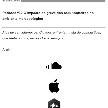
Podcast #12 O impacto da greve dos caminhoneiros no
ambiente mercadológico
Atos de caminhoneiros: Cidades enfrentam falta de combustível,
que afeta ônibus, aeroportos e serviços;
Assine: