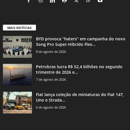
MAIS NOTÍCIAS
BYD provoca “haters” em campanha do novo
Song Pro Super-Híbrido Flex...
8 de agosto de 2026
Petrobras lucra R$ 52,4 bilhões no segundo
trimestre de 2026 e...
7 de agosto de 2026
Fiat lança coleção de miniaturas do Fiat 147,
Uno e Strada...
6 de agosto de 2026