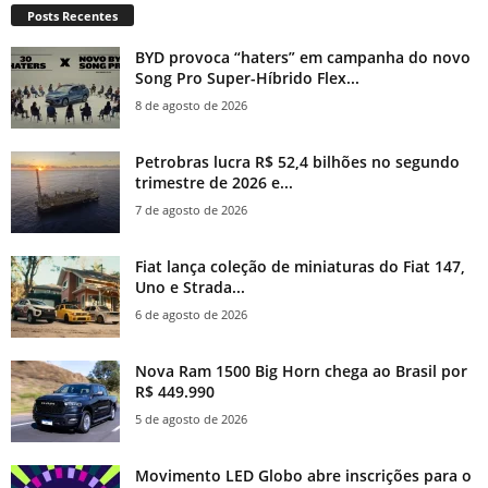
Posts Recentes
BYD provoca “haters” em campanha do novo
Song Pro Super-Híbrido Flex...
8 de agosto de 2026
Petrobras lucra R$ 52,4 bilhões no segundo
trimestre de 2026 e...
7 de agosto de 2026
Fiat lança coleção de miniaturas do Fiat 147,
Uno e Strada...
6 de agosto de 2026
Nova Ram 1500 Big Horn chega ao Brasil por
R$ 449.990
5 de agosto de 2026
Movimento LED Globo abre inscrições para o