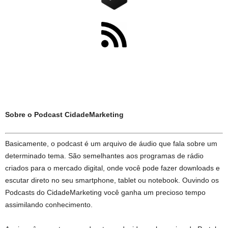
Sobre o Podcast CidadeMarketing
Basicamente, o podcast é um arquivo de áudio que fala sobre um
determinado tema. São semelhantes aos programas de rádio
criados para o mercado digital, onde você pode fazer downloads e
escutar direto no seu smartphone, tablet ou notebook. Ouvindo os
Podcasts do CidadeMarketing você ganha um precioso tempo
assimilando conhecimento.