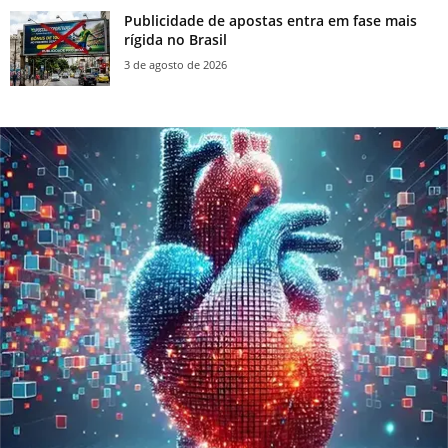
Publicidade de apostas entra em fase mais
rígida no Brasil
3 de agosto de 2026