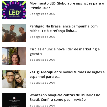
Movimento LED Globo abre inscrições para o
Prêmio 2027
5 de agosto de 2026
Perdigão Na Brasa lança campanha com
Michel Teló e reforça linha...
5 de agosto de 2026
Tirolez anuncia nova líder de marketing e
growth
5 de agosto de 2026
Yázigi Aracaju abre novas turmas de inglês e
espanhol para o...
4 de agosto de 2026
WhatsApp bloqueia contas de usuários no
Brasil; Confira como pedir revisão
3 de agosto de 2026