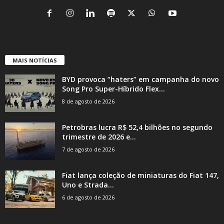
MAIS NOTÍCIAS
BYD provoca “haters” em campanha do novo
Song Pro Super-Híbrido Flex...
8 de agosto de 2026
Petrobras lucra R$ 52,4 bilhões no segundo
trimestre de 2026 e...
7 de agosto de 2026
Fiat lança coleção de miniaturas do Fiat 147,
Uno e Strada...
6 de agosto de 2026