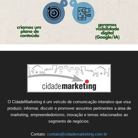
O CidadeMarketing é um veículo de comunicação interativo que visa
produzir, informar, discutir e promover assuntos pertinentes a área de
marketing, empreendedorismo, inovação e temas relacionados ao
segmento de negócios.
Contato:
contato@cidademarketing.com.br