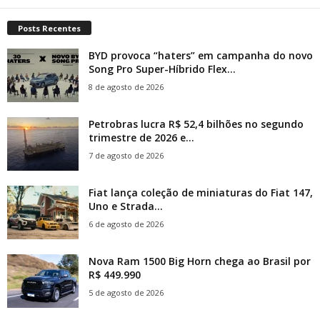
Posts Recentes
BYD provoca “haters” em campanha do novo
Song Pro Super-Híbrido Flex...
8 de agosto de 2026
Petrobras lucra R$ 52,4 bilhões no segundo
trimestre de 2026 e...
7 de agosto de 2026
Fiat lança coleção de miniaturas do Fiat 147,
Uno e Strada...
6 de agosto de 2026
Nova Ram 1500 Big Horn chega ao Brasil por
R$ 449.990
5 de agosto de 2026