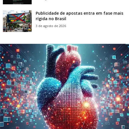
Publicidade de apostas entra em fase mais
rígida no Brasil
3 de agosto de 2026