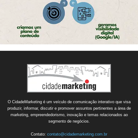
O CidadeMarketing é um veículo de comunicação interativo que visa
produzir, informar, discutir e promover assuntos pertinentes a área de
marketing, empreendedorismo, inovação e temas relacionados ao
segmento de negócios.
Contato:
contato@cidademarketing.com.br