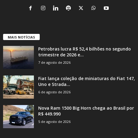
MAIS NOTÍCIAS
Petrobras lucra R$ 52,4 bilhões no segundo
trimestre de 2026 e...
7 de agosto de 2026
Fiat lança coleção de miniaturas do Fiat 147,
Uno e Strada...
6 de agosto de 2026
Nova Ram 1500 Big Horn chega ao Brasil por
R$ 449.990
5 de agosto de 2026