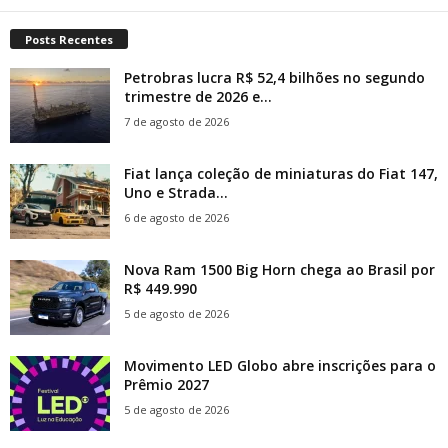
Posts Recentes
Petrobras lucra R$ 52,4 bilhões no segundo
trimestre de 2026 e...
7 de agosto de 2026
Fiat lança coleção de miniaturas do Fiat 147,
Uno e Strada...
6 de agosto de 2026
Nova Ram 1500 Big Horn chega ao Brasil por
R$ 449.990
5 de agosto de 2026
Movimento LED Globo abre inscrições para o
Prêmio 2027
5 de agosto de 2026