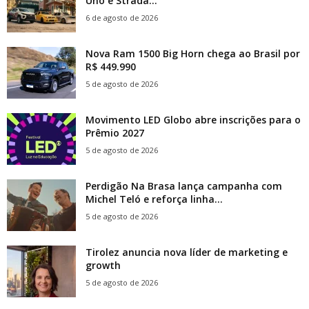
Uno e Strada...
6 de agosto de 2026
Nova Ram 1500 Big Horn chega ao Brasil por
R$ 449.990
5 de agosto de 2026
Movimento LED Globo abre inscrições para o
Prêmio 2027
5 de agosto de 2026
Perdigão Na Brasa lança campanha com
Michel Teló e reforça linha...
5 de agosto de 2026
Tirolez anuncia nova líder de marketing e
growth
5 de agosto de 2026