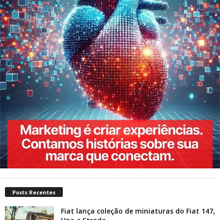
Posts Recentes
Fiat lança coleção de miniaturas do Fiat 147,