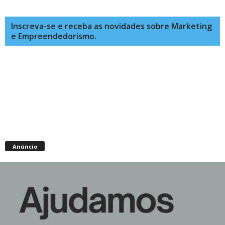
Inscreva-se e receba as novidades sobre Marketing
e Empreendedorismo.
Anúncio