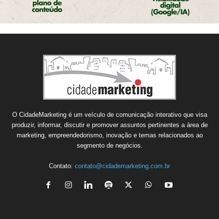
O CidadeMarketing é um veículo de comunicação interativo que visa
produzir, informar, discutir e promover assuntos pertinentes a área de
marketing, empreendedorismo, inovação e temas relacionados ao
segmento de negócios.
Contato:
contato@cidademarketing.com.br