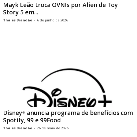
Mayk Leão troca OVNIs por Alien de Toy
Story 5 em...
Thales Brandão
-
6 de junho de 2026
Disney+ anuncia programa de benefícios com
Spotify, 99 e 99Food
Thales Brandão
-
26 de maio de 2026