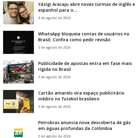
Yázigi Aracaju abre novas turmas de inglês e
espanhol para o...
4 de agosto de 2026
WhatsApp bloqueia contas de usuários no
Brasil; Confira como pedir revisão
3 de agosto de 2026
Publicidade de apostas entra em fase mais
rígida no Brasil
3 de agosto de 2026
Cartão amarelo vira espaço publicitário
inédito no futebol brasileiro
3 de agosto de 2026
Petrobras anuncia nova descoberta de gás
em águas profundas da Colômbia
3 de agosto de 2026