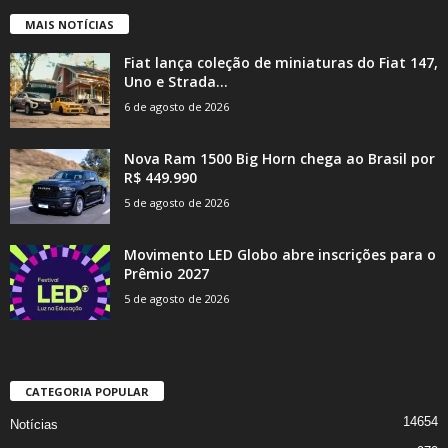
MAIS NOTÍCIAS
Fiat lança coleção de miniaturas do Fiat 147,
Uno e Strada...
6 de agosto de 2026
Nova Ram 1500 Big Horn chega ao Brasil por
R$ 449.990
5 de agosto de 2026
Movimento LED Globo abre inscrições para o
Prêmio 2027
5 de agosto de 2026
CATEGORIA POPULAR
14654
Notícias