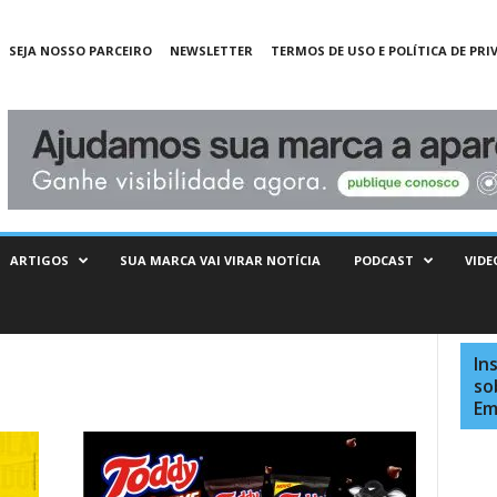
SEJA NOSSO PARCEIRO
NEWSLETTER
TERMOS DE USO E POLÍTICA DE PRI
ARTIGOS
SUA MARCA VAI VIRAR NOTÍCIA
PODCAST
VIDE
In
so
Em