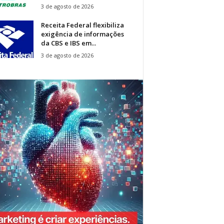
3 de agosto de 2026
Receita Federal flexibiliza
exigência de informações
da CBS e IBS em...
3 de agosto de 2026