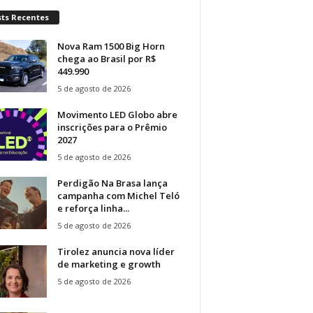
sts Recentes
Nova Ram 1500 Big Horn
chega ao Brasil por R$
449.990
5 de agosto de 2026
Movimento LED Globo abre
inscrições para o Prêmio
2027
5 de agosto de 2026
Perdigão Na Brasa lança
campanha com Michel Teló
e reforça linha...
5 de agosto de 2026
Tirolez anuncia nova líder
de marketing e growth
5 de agosto de 2026