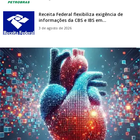
Receita Federal flexibiliza exigência de
informações da CBS e IBS em...
3 de agosto de 2026