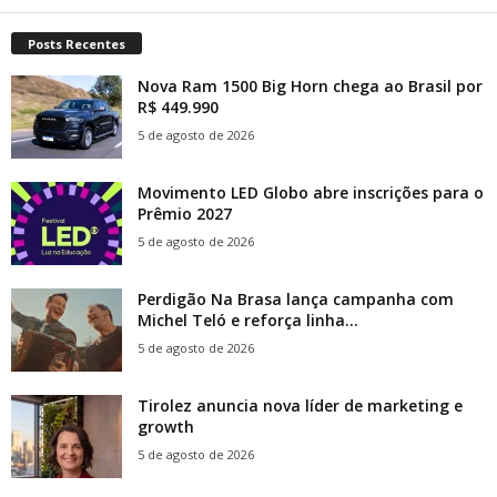
Posts Recentes
Nova Ram 1500 Big Horn chega ao Brasil por
R$ 449.990
5 de agosto de 2026
Movimento LED Globo abre inscrições para o
Prêmio 2027
5 de agosto de 2026
Perdigão Na Brasa lança campanha com
Michel Teló e reforça linha...
5 de agosto de 2026
Tirolez anuncia nova líder de marketing e
growth
5 de agosto de 2026