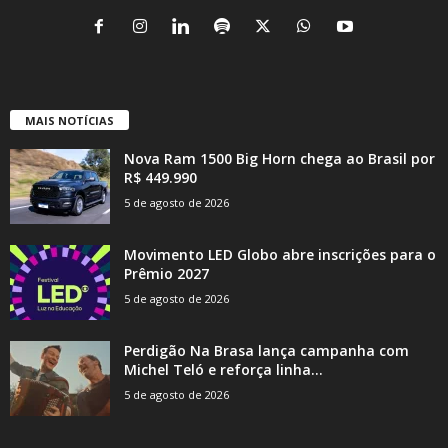
MAIS NOTÍCIAS
Nova Ram 1500 Big Horn chega ao Brasil por
R$ 449.990
5 de agosto de 2026
Movimento LED Globo abre inscrições para o
Prêmio 2027
5 de agosto de 2026
Perdigão Na Brasa lança campanha com
Michel Teló e reforça linha...
5 de agosto de 2026