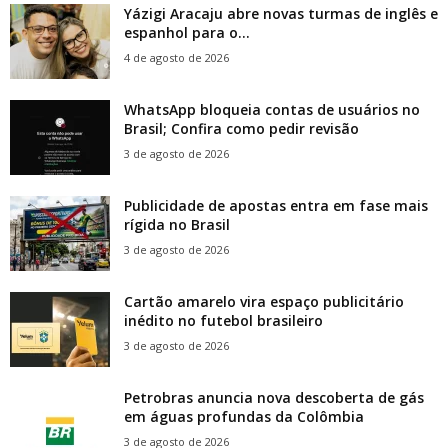
Yázigi Aracaju abre novas turmas de inglês e
espanhol para o...
4 de agosto de 2026
WhatsApp bloqueia contas de usuários no
Brasil; Confira como pedir revisão
3 de agosto de 2026
Publicidade de apostas entra em fase mais
rígida no Brasil
3 de agosto de 2026
Cartão amarelo vira espaço publicitário
inédito no futebol brasileiro
3 de agosto de 2026
Petrobras anuncia nova descoberta de gás
em águas profundas da Colômbia
3 de agosto de 2026