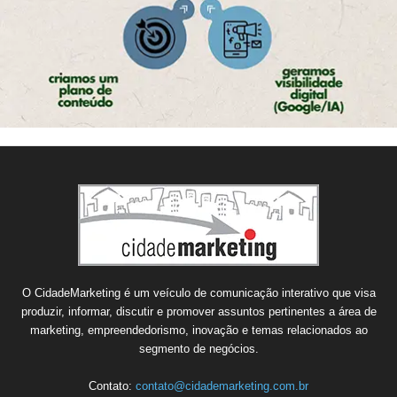
O CidadeMarketing é um veículo de comunicação interativo que visa
produzir, informar, discutir e promover assuntos pertinentes a área de
marketing, empreendedorismo, inovação e temas relacionados ao
segmento de negócios.
Contato:
contato@cidademarketing.com.br