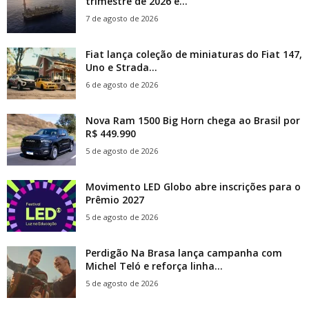
trimestre de 2026 e...
7 de agosto de 2026
Fiat lança coleção de miniaturas do Fiat 147,
Uno e Strada...
6 de agosto de 2026
Nova Ram 1500 Big Horn chega ao Brasil por
R$ 449.990
5 de agosto de 2026
Movimento LED Globo abre inscrições para o
Prêmio 2027
5 de agosto de 2026
Perdigão Na Brasa lança campanha com
Michel Teló e reforça linha...
5 de agosto de 2026