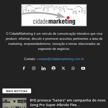
O CidadeMarketing é um veículo de comunicação interativo que visa
produzir, informar, discutir e promover assuntos pertinentes a área de
marketing, empreendedorismo, inovação e temas relacionados ao
segmento de negócios.
Contato:
contato@cidademarketing.com.br
MAIS NOTÍCIAS
BYD provoca “haters” em campanha do novo
Song Pro Super-Híbrido Flex...