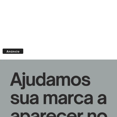
Anúncio