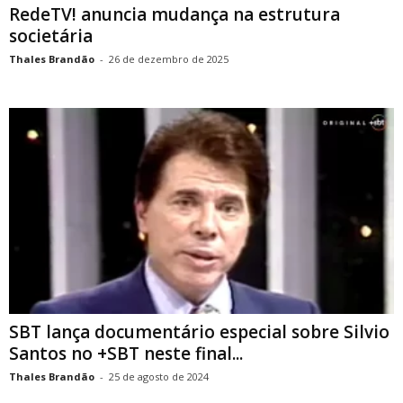
RedeTV! anuncia mudança na estrutura
societária
Thales Brandão
-
26 de dezembro de 2025
SBT lança documentário especial sobre Silvio
Santos no +SBT neste final...
Thales Brandão
-
25 de agosto de 2024