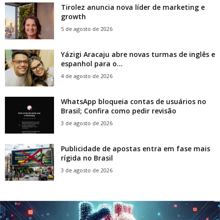
Tirolez anuncia nova líder de marketing e
growth
5 de agosto de 2026
Yázigi Aracaju abre novas turmas de inglês e
espanhol para o...
4 de agosto de 2026
WhatsApp bloqueia contas de usuários no
Brasil; Confira como pedir revisão
3 de agosto de 2026
Publicidade de apostas entra em fase mais
rígida no Brasil
3 de agosto de 2026