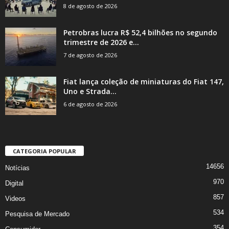
8 de agosto de 2026
Petrobras lucra R$ 52,4 bilhões no segundo
trimestre de 2026 e...
7 de agosto de 2026
Fiat lança coleção de miniaturas do Fiat 147,
Uno e Strada...
6 de agosto de 2026
CATEGORIA POPULAR
14656
Notícias
970
Digital
857
Videos
534
Pesquisa de Mercado
354