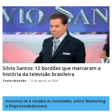
Silvio Santos: 12 bordões que marcaram a
história da televisão brasileira
Thales Brandão
-
17 de agosto de 2024
Inscreva-se e receba as novidades sobre Marketing
e Empreendedorismo.