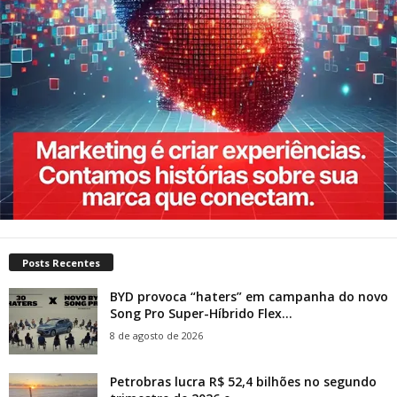
Posts Recentes
BYD provoca “haters” em campanha do novo
Song Pro Super-Híbrido Flex...
8 de agosto de 2026
Petrobras lucra R$ 52,4 bilhões no segundo