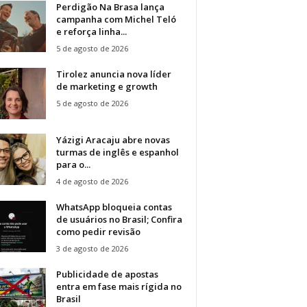
Perdigão Na Brasa lança
campanha com Michel Teló
e reforça linha...
5 de agosto de 2026
Tirolez anuncia nova líder
de marketing e growth
5 de agosto de 2026
Yázigi Aracaju abre novas
turmas de inglês e espanhol
para o...
4 de agosto de 2026
WhatsApp bloqueia contas
de usuários no Brasil; Confira
como pedir revisão
3 de agosto de 2026
Publicidade de apostas
entra em fase mais rígida no
Brasil