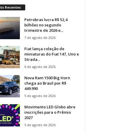
sts Recentes
Petrobras lucra R$ 52,4
bilhões no segundo
trimestre de 2026 e...
7 de agosto de 2026
Fiat lança coleção de
miniaturas do Fiat 147, Uno e
Strada...
6 de agosto de 2026
Nova Ram 1500 Big Horn
chega ao Brasil por R$
449.990
5 de agosto de 2026
Movimento LED Globo abre
inscrições para o Prêmio
2027
5 de agosto de 2026