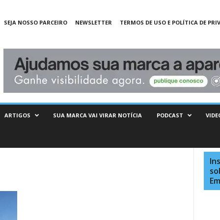
SEJA NOSSO PARCEIRO
NEWSLETTER
TERMOS DE USO E POLÍTICA DE PRI
ARTIGOS
SUA MARCA VAI VIRAR NOTÍCIA
PODCAST
VIDE
In
so
Em