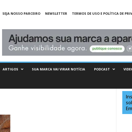
SEJA NOSSO PARCEIRO
NEWSLETTER
TERMOS DE USO E POLÍTICA DE PRI
ARTIGOS
SUA MARCA VAI VIRAR NOTÍCIA
PODCAST
VIDE
In
so
Em