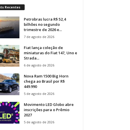
sts Recentes
Petrobras lucra R$ 52,4
bilhões no segundo
trimestre de 2026 e...
7 de agosto de 2026
Fiat lança coleção de
miniaturas do Fiat 147, Uno e
Strada...
6 de agosto de 2026
Nova Ram 1500 Big Horn
chega ao Brasil por R$
449.990
5 de agosto de 2026
Movimento LED Globo abre
inscrições para o Prêmio
2027
5 de agosto de 2026