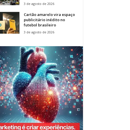
3 de agosto de 2026
Cartão amarelo vira espaço
publicitário inédito no
futebol brasileiro
3 de agosto de 2026