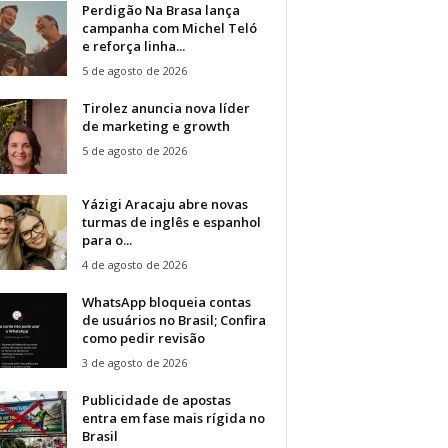
Perdigão Na Brasa lança
campanha com Michel Teló
e reforça linha...
5 de agosto de 2026
Tirolez anuncia nova líder
de marketing e growth
5 de agosto de 2026
Yázigi Aracaju abre novas
turmas de inglês e espanhol
para o...
4 de agosto de 2026
WhatsApp bloqueia contas
de usuários no Brasil; Confira
como pedir revisão
3 de agosto de 2026
Publicidade de apostas
entra em fase mais rígida no
Brasil