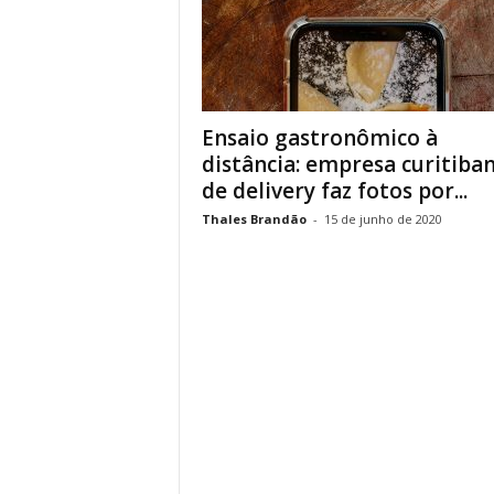
Ensaio gastronômico à
distância: empresa curitiba
de delivery faz fotos por...
Thales Brandão
-
15 de junho de 2020