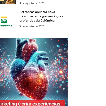
3 de agosto de 2026
Petrobras anuncia nova
descoberta de gás em águas
profundas da Colômbia
3 de agosto de 2026