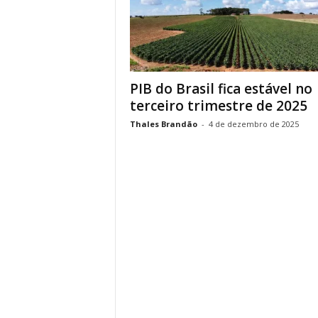
PIB do Brasil fica estável no
terceiro trimestre de 2025
Thales Brandão
-
4 de dezembro de 2025