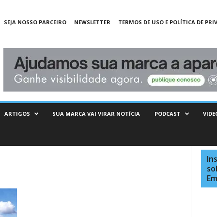
SEJA NOSSO PARCEIRO
NEWSLETTER
TERMOS DE USO E POLÍTICA DE PRI
ARTIGOS
SUA MARCA VAI VIRAR NOTÍCIA
PODCAST
VIDE
In
so
Em