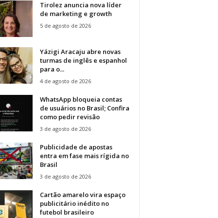
Tirolez anuncia nova líder
de marketing e growth
5 de agosto de 2026
Yázigi Aracaju abre novas
turmas de inglês e espanhol
para o...
4 de agosto de 2026
WhatsApp bloqueia contas
de usuários no Brasil; Confira
como pedir revisão
3 de agosto de 2026
Publicidade de apostas
entra em fase mais rígida no
Brasil
3 de agosto de 2026
Cartão amarelo vira espaço
publicitário inédito no
futebol brasileiro