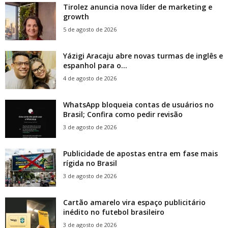
Tirolez anuncia nova líder de marketing e
growth
5 de agosto de 2026
Yázigi Aracaju abre novas turmas de inglês e
espanhol para o...
4 de agosto de 2026
WhatsApp bloqueia contas de usuários no
Brasil; Confira como pedir revisão
3 de agosto de 2026
Publicidade de apostas entra em fase mais
rígida no Brasil
3 de agosto de 2026
Cartão amarelo vira espaço publicitário
inédito no futebol brasileiro
3 de agosto de 2026