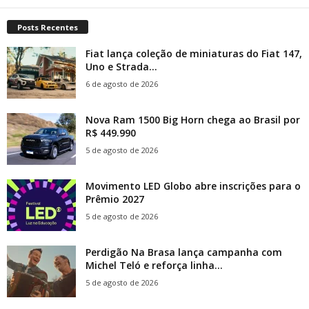
Posts Recentes
Fiat lança coleção de miniaturas do Fiat 147,
Uno e Strada...
6 de agosto de 2026
Nova Ram 1500 Big Horn chega ao Brasil por
R$ 449.990
5 de agosto de 2026
Movimento LED Globo abre inscrições para o
Prêmio 2027
5 de agosto de 2026
Perdigão Na Brasa lança campanha com
Michel Teló e reforça linha...
5 de agosto de 2026