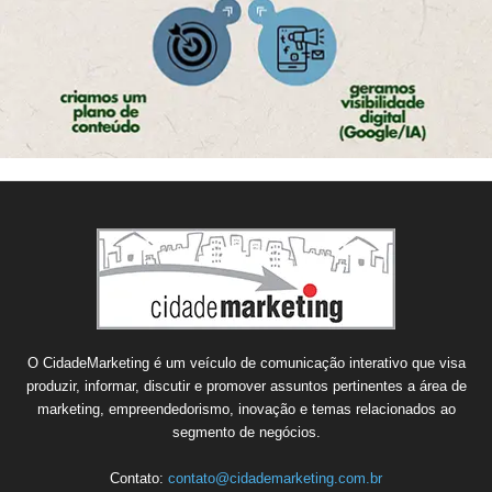
O CidadeMarketing é um veículo de comunicação interativo que visa
produzir, informar, discutir e promover assuntos pertinentes a área de
marketing, empreendedorismo, inovação e temas relacionados ao
segmento de negócios.
Contato:
contato@cidademarketing.com.br