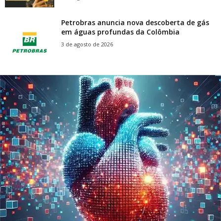
Petrobras anuncia nova descoberta de gás
em águas profundas da Colômbia
3 de agosto de 2026