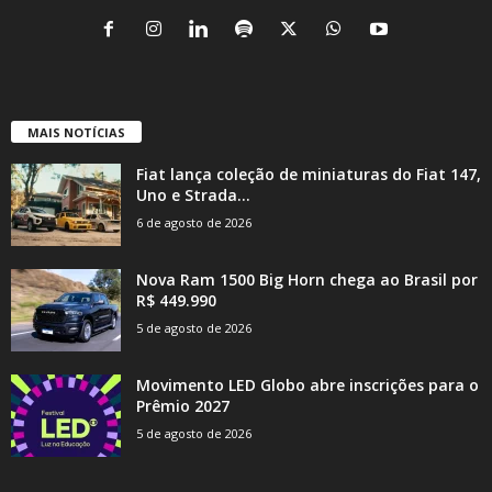
MAIS NOTÍCIAS
Fiat lança coleção de miniaturas do Fiat 147,
Uno e Strada...
6 de agosto de 2026
Nova Ram 1500 Big Horn chega ao Brasil por
R$ 449.990
5 de agosto de 2026
Movimento LED Globo abre inscrições para o
Prêmio 2027
5 de agosto de 2026