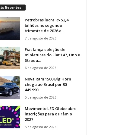
sts Recentes
Petrobras lucra R$ 52,4
bilhões no segundo
trimestre de 2026 e...
7 de agosto de 2026
Fiat lança coleção de
miniaturas do Fiat 147, Uno e
Strada...
6 de agosto de 2026
Nova Ram 1500 Big Horn
chega ao Brasil por R$
449.990
5 de agosto de 2026
Movimento LED Globo abre
inscrições para o Prêmio
2027
5 de agosto de 2026