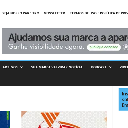
SEJA NOSSO PARCEIRO
NEWSLETTER
TERMOS DE USO E POLÍTICA DE PRI
ARTIGOS
SUA MARCA VAI VIRAR NOTÍCIA
PODCAST
VIDE
In
so
Em