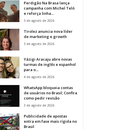
Perdigão Na Brasa lança
campanha com Michel Teló
e reforça linha...
5 de agosto de 2026
Tirolez anuncia nova líder
de marketing e growth
5 de agosto de 2026
Yázigi Aracaju abre novas
turmas de inglês e espanhol
para o...
4 de agosto de 2026
WhatsApp bloqueia contas
de usuários no Brasil; Confira
como pedir revisão
3 de agosto de 2026
Publicidade de apostas
entra em fase mais rígida no
Brasil