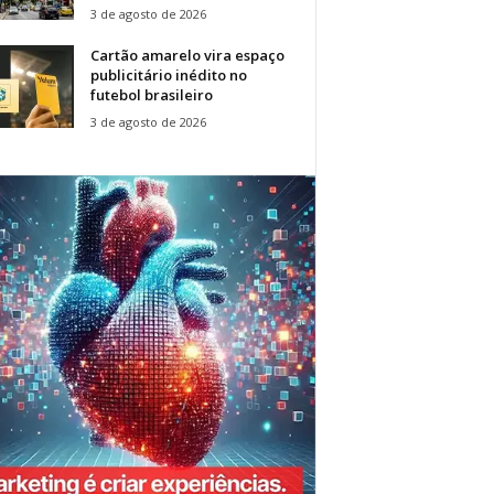
3 de agosto de 2026
Cartão amarelo vira espaço
publicitário inédito no
futebol brasileiro
3 de agosto de 2026