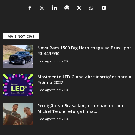
MAIS NOTÍCIAS
Nova Ram 1500 Big Horn chega ao Brasil por
R$ 449.990
5 de agosto de 2026
Movimento LED Globo abre inscrições para o
Prêmio 2027
5 de agosto de 2026
Perdigão Na Brasa lança campanha com
Michel Teló e reforça linha...
5 de agosto de 2026