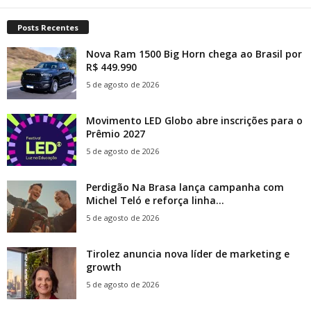
Posts Recentes
Nova Ram 1500 Big Horn chega ao Brasil por
R$ 449.990
5 de agosto de 2026
Movimento LED Globo abre inscrições para o
Prêmio 2027
5 de agosto de 2026
Perdigão Na Brasa lança campanha com
Michel Teló e reforça linha...
5 de agosto de 2026
Tirolez anuncia nova líder de marketing e
growth
5 de agosto de 2026