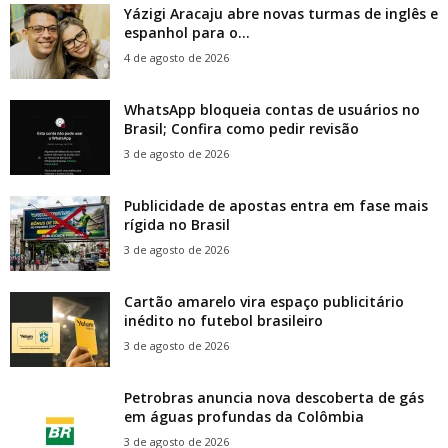
Yázigi Aracaju abre novas turmas de inglês e
espanhol para o...
4 de agosto de 2026
WhatsApp bloqueia contas de usuários no
Brasil; Confira como pedir revisão
3 de agosto de 2026
Publicidade de apostas entra em fase mais
rígida no Brasil
3 de agosto de 2026
Cartão amarelo vira espaço publicitário
inédito no futebol brasileiro
3 de agosto de 2026
Petrobras anuncia nova descoberta de gás
em águas profundas da Colômbia
3 de agosto de 2026