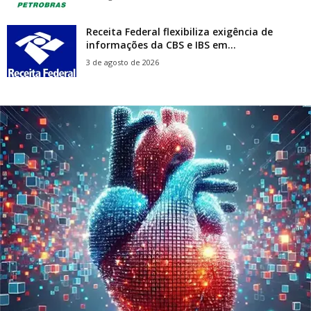
Receita Federal flexibiliza exigência de
informações da CBS e IBS em...
3 de agosto de 2026