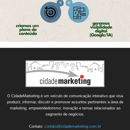
O CidadeMarketing é um veículo de comunicação interativo que visa
produzir, informar, discutir e promover assuntos pertinentes a área de
marketing, empreendedorismo, inovação e temas relacionados ao
segmento de negócios.
Contato:
contato@cidademarketing.com.br