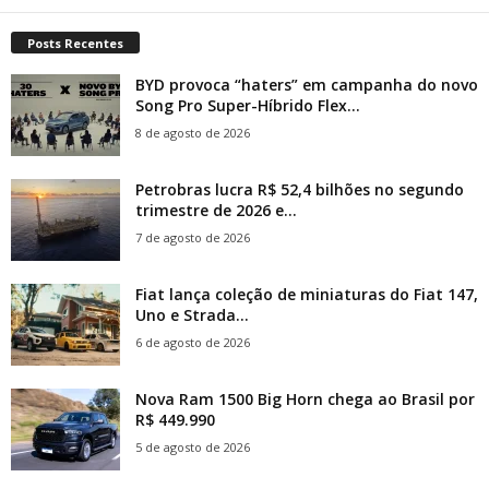
Posts Recentes
BYD provoca “haters” em campanha do novo
Song Pro Super-Híbrido Flex...
8 de agosto de 2026
Petrobras lucra R$ 52,4 bilhões no segundo
trimestre de 2026 e...
7 de agosto de 2026
Fiat lança coleção de miniaturas do Fiat 147,
Uno e Strada...
6 de agosto de 2026
Nova Ram 1500 Big Horn chega ao Brasil por
R$ 449.990
5 de agosto de 2026