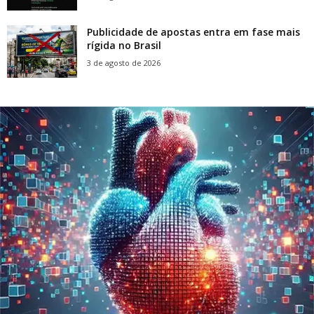
Publicidade de apostas entra em fase mais
rígida no Brasil
3 de agosto de 2026