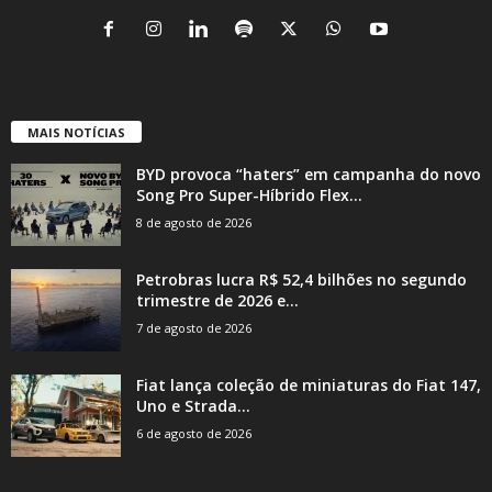
MAIS NOTÍCIAS
BYD provoca “haters” em campanha do novo
Song Pro Super-Híbrido Flex...
8 de agosto de 2026
Petrobras lucra R$ 52,4 bilhões no segundo
trimestre de 2026 e...
7 de agosto de 2026
Fiat lança coleção de miniaturas do Fiat 147,
Uno e Strada...
6 de agosto de 2026