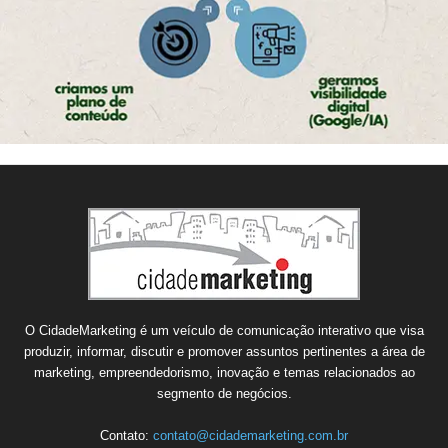
O CidadeMarketing é um veículo de comunicação interativo que visa
produzir, informar, discutir e promover assuntos pertinentes a área de
marketing, empreendedorismo, inovação e temas relacionados ao
segmento de negócios.
Contato:
contato@cidademarketing.com.br