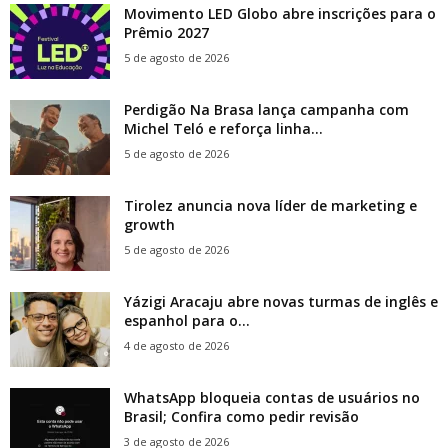
Movimento LED Globo abre inscrições para o
Prêmio 2027
5 de agosto de 2026
Perdigão Na Brasa lança campanha com
Michel Teló e reforça linha...
5 de agosto de 2026
Tirolez anuncia nova líder de marketing e
growth
5 de agosto de 2026
Yázigi Aracaju abre novas turmas de inglês e
espanhol para o...
4 de agosto de 2026
WhatsApp bloqueia contas de usuários no
Brasil; Confira como pedir revisão
3 de agosto de 2026