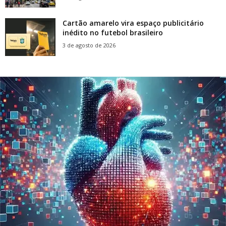
Cartão amarelo vira espaço publicitário
inédito no futebol brasileiro
3 de agosto de 2026