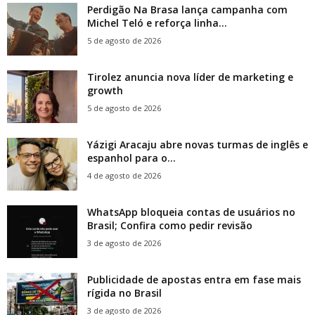
Perdigão Na Brasa lança campanha com
Michel Teló e reforça linha...
5 de agosto de 2026
Tirolez anuncia nova líder de marketing e
growth
5 de agosto de 2026
Yázigi Aracaju abre novas turmas de inglês e
espanhol para o...
4 de agosto de 2026
WhatsApp bloqueia contas de usuários no
Brasil; Confira como pedir revisão
3 de agosto de 2026
Publicidade de apostas entra em fase mais
rígida no Brasil
3 de agosto de 2026