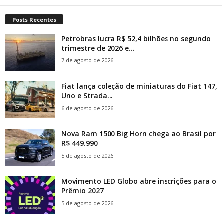
Posts Recentes
Petrobras lucra R$ 52,4 bilhões no segundo
trimestre de 2026 e...
7 de agosto de 2026
Fiat lança coleção de miniaturas do Fiat 147,
Uno e Strada...
6 de agosto de 2026
Nova Ram 1500 Big Horn chega ao Brasil por
R$ 449.990
5 de agosto de 2026
Movimento LED Globo abre inscrições para o
Prêmio 2027
5 de agosto de 2026