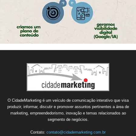
O CidadeMarketing é um veículo de comunicação interativo que visa
produzir, informar, discutir e promover assuntos pertinentes a área de
marketing, empreendedorismo, inovação e temas relacionados ao
segmento de negócios.
Contato:
contato@cidademarketing.com.br