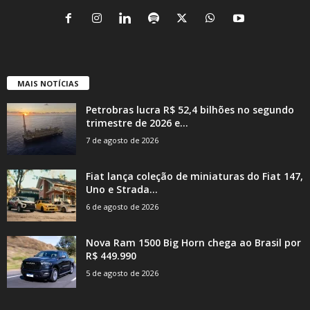
MAIS NOTÍCIAS
Petrobras lucra R$ 52,4 bilhões no segundo
trimestre de 2026 e...
7 de agosto de 2026
Fiat lança coleção de miniaturas do Fiat 147,
Uno e Strada...
6 de agosto de 2026
Nova Ram 1500 Big Horn chega ao Brasil por
R$ 449.990
5 de agosto de 2026