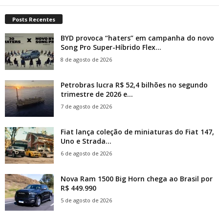
Posts Recentes
BYD provoca “haters” em campanha do novo
Song Pro Super-Híbrido Flex...
8 de agosto de 2026
Petrobras lucra R$ 52,4 bilhões no segundo
trimestre de 2026 e...
7 de agosto de 2026
Fiat lança coleção de miniaturas do Fiat 147,
Uno e Strada...
6 de agosto de 2026
Nova Ram 1500 Big Horn chega ao Brasil por
R$ 449.990
5 de agosto de 2026