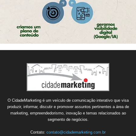
O CidadeMarketing é um veículo de comunicação interativo que visa
produzir, informar, discutir e promover assuntos pertinentes a área de
marketing, empreendedorismo, inovação e temas relacionados ao
segmento de negócios.
Contato:
contato@cidademarketing.com.br