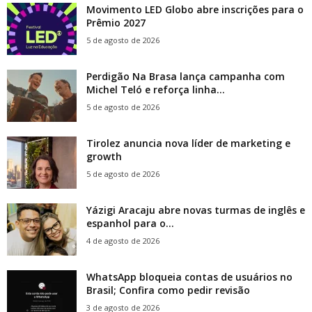
Movimento LED Globo abre inscrições para o
Prêmio 2027
5 de agosto de 2026
Perdigão Na Brasa lança campanha com
Michel Teló e reforça linha...
5 de agosto de 2026
Tirolez anuncia nova líder de marketing e
growth
5 de agosto de 2026
Yázigi Aracaju abre novas turmas de inglês e
espanhol para o...
4 de agosto de 2026
WhatsApp bloqueia contas de usuários no
Brasil; Confira como pedir revisão
3 de agosto de 2026