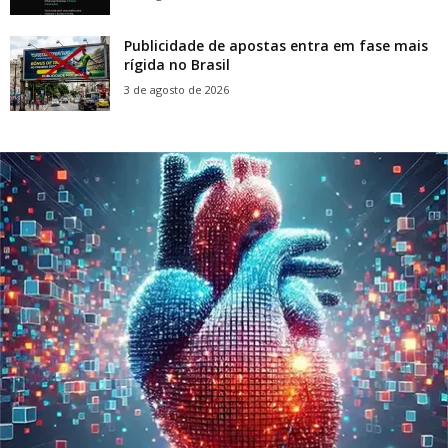
Publicidade de apostas entra em fase mais
rígida no Brasil
3 de agosto de 2026