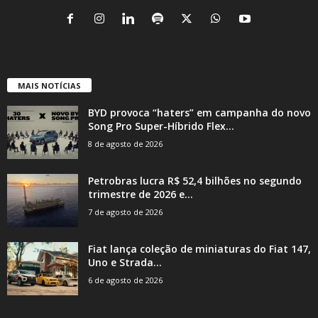
MAIS NOTÍCIAS
BYD provoca “haters” em campanha do novo
Song Pro Super-Híbrido Flex...
8 de agosto de 2026
Petrobras lucra R$ 52,4 bilhões no segundo
trimestre de 2026 e...
7 de agosto de 2026
Fiat lança coleção de miniaturas do Fiat 147,
Uno e Strada...
6 de agosto de 2026