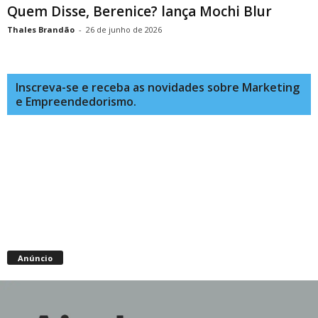
Quem Disse, Berenice? lança Mochi Blur
Thales Brandão
-
26 de junho de 2026
Inscreva-se e receba as novidades sobre Marketing
e Empreendedorismo.
Anúncio