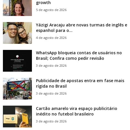
growth
5 de agosto de 2026
Yázigi Aracaju abre novas turmas de inglês e
espanhol para o...
4 de agosto de 2026
WhatsApp bloqueia contas de usuários no
Brasil; Confira como pedir revisão
3 de agosto de 2026
Publicidade de apostas entra em fase mais
rígida no Brasil
3 de agosto de 2026
Cartão amarelo vira espaço publicitário
inédito no futebol brasileiro
3 de agosto de 2026