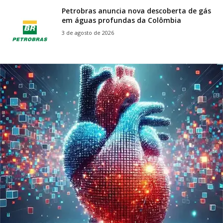
Petrobras anuncia nova descoberta de gás
em águas profundas da Colômbia
3 de agosto de 2026