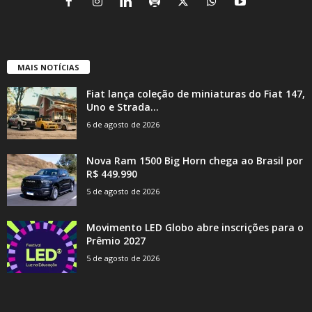
MAIS NOTÍCIAS
Fiat lança coleção de miniaturas do Fiat 147,
Uno e Strada...
6 de agosto de 2026
Nova Ram 1500 Big Horn chega ao Brasil por
R$ 449.990
5 de agosto de 2026
Movimento LED Globo abre inscrições para o
Prêmio 2027
5 de agosto de 2026