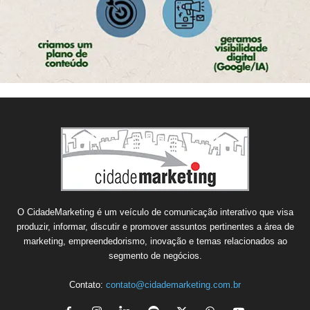
O CidadeMarketing é um veículo de comunicação interativo que visa
produzir, informar, discutir e promover assuntos pertinentes a área de
marketing, empreendedorismo, inovação e temas relacionados ao
segmento de negócios.
Contato:
contato@cidademarketing.com.br