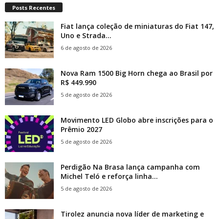
Posts Recentes
Fiat lança coleção de miniaturas do Fiat 147,
Uno e Strada...
6 de agosto de 2026
Nova Ram 1500 Big Horn chega ao Brasil por
R$ 449.990
5 de agosto de 2026
Movimento LED Globo abre inscrições para o
Prêmio 2027
5 de agosto de 2026
Perdigão Na Brasa lança campanha com
Michel Teló e reforça linha...
5 de agosto de 2026
Tirolez anuncia nova líder de marketing e