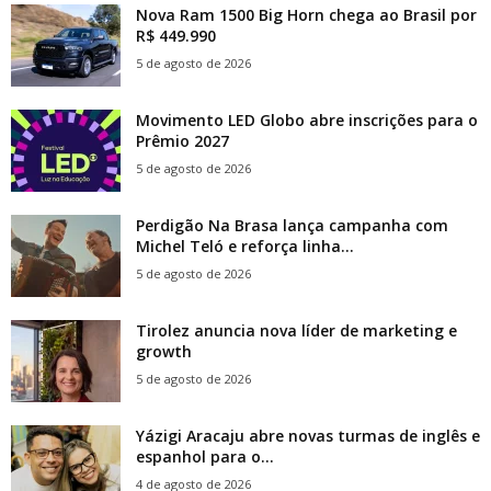
Nova Ram 1500 Big Horn chega ao Brasil por
R$ 449.990
5 de agosto de 2026
Movimento LED Globo abre inscrições para o
Prêmio 2027
5 de agosto de 2026
Perdigão Na Brasa lança campanha com
Michel Teló e reforça linha...
5 de agosto de 2026
Tirolez anuncia nova líder de marketing e
growth
5 de agosto de 2026
Yázigi Aracaju abre novas turmas de inglês e
espanhol para o...
4 de agosto de 2026