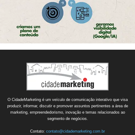
O CidadeMarketing é um veículo de comunicação interativo que visa
produzir, informar, discutir e promover assuntos pertinentes a área de
marketing, empreendedorismo, inovação e temas relacionados ao
segmento de negócios.
Contato:
contato@cidademarketing.com.br