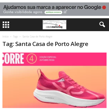
Início
Tags
Santa Casa de Porto Alegre
Tag: Santa Casa de Porto Alegre