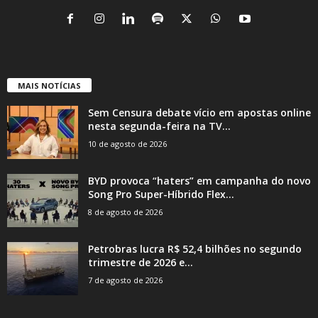
MAIS NOTÍCIAS
Sem Censura debate vício em apostas online
nesta segunda-feira na TV...
10 de agosto de 2026
BYD provoca “haters” em campanha do novo
Song Pro Super-Híbrido Flex...
8 de agosto de 2026
Petrobras lucra R$ 52,4 bilhões no segundo
trimestre de 2026 e...
7 de agosto de 2026