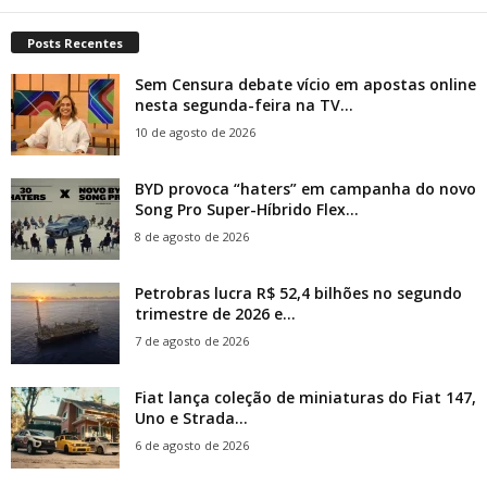
Posts Recentes
Sem Censura debate vício em apostas online
nesta segunda-feira na TV...
10 de agosto de 2026
BYD provoca “haters” em campanha do novo
Song Pro Super-Híbrido Flex...
8 de agosto de 2026
Petrobras lucra R$ 52,4 bilhões no segundo
trimestre de 2026 e...
7 de agosto de 2026
Fiat lança coleção de miniaturas do Fiat 147,
Uno e Strada...
6 de agosto de 2026