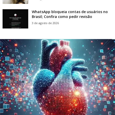
WhatsApp bloqueia contas de usuários no
Brasil; Confira como pedir revisão
3 de agosto de 2026