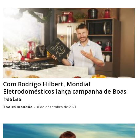
Com Rodrigo Hilbert, Mondial
Eletrodomésticos lança campanha de Boas
Festas
Thales Brandão
-
8 de dezembro de 2021