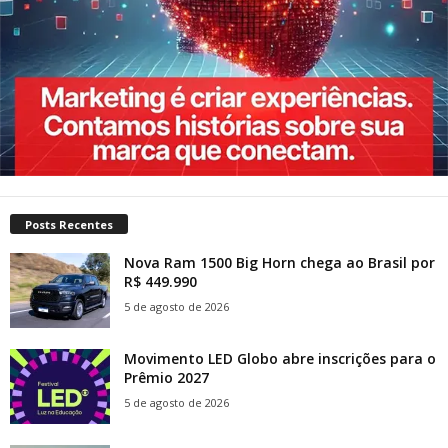
Posts Recentes
Nova Ram 1500 Big Horn chega ao Brasil por
R$ 449.990
5 de agosto de 2026
Movimento LED Globo abre inscrições para o
Prêmio 2027
5 de agosto de 2026