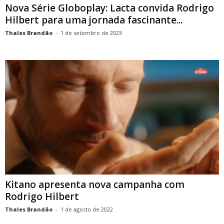
Nova Série Globoplay: Lacta convida Rodrigo
Hilbert para uma jornada fascinante...
Thales Brandão
-
1 de setembro de 2023
Kitano apresenta nova campanha com
Rodrigo Hilbert
Thales Brandão
-
1 de agosto de 2022