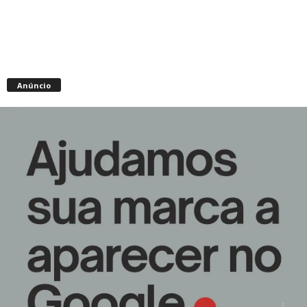
Anúncio