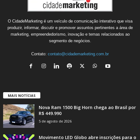
O CidadeMarketing é um veículo de comunicação interativo que visa
produzir, informar, discutir e promover assuntos pertinentes a área de
marketing, empreendedorismo, inovação e temas relacionados ao
segmento de negócios.
Contato:
contato@cidademarketing.com.br
MAIS NOTÍCIAS
Nova Ram 1500 Big Horn chega ao Brasil por
R$ 449.990
5 de agosto de 2026
Movimento LED Globo abre inscrições para o