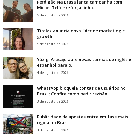
Perdigão Na Brasa lança campanha com
Michel Teló e reforça linha...
5 de agosto de 2026
Tirolez anuncia nova líder de marketing e
growth
5 de agosto de 2026
Yázigi Aracaju abre novas turmas de inglês e
espanhol para o...
4 de agosto de 2026
WhatsApp bloqueia contas de usuários no
Brasil; Confira como pedir revisão
3 de agosto de 2026
Publicidade de apostas entra em fase mais
rígida no Brasil
3 de agosto de 2026