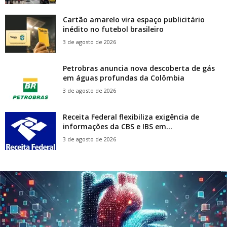
Cartão amarelo vira espaço publicitário
inédito no futebol brasileiro
3 de agosto de 2026
Petrobras anuncia nova descoberta de gás
em águas profundas da Colômbia
3 de agosto de 2026
Receita Federal flexibiliza exigência de
informações da CBS e IBS em...
3 de agosto de 2026