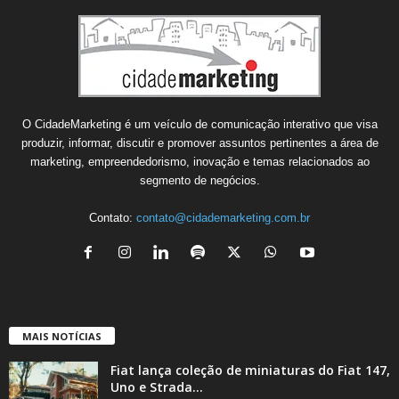
O CidadeMarketing é um veículo de comunicação interativo que visa
produzir, informar, discutir e promover assuntos pertinentes a área de
marketing, empreendedorismo, inovação e temas relacionados ao
segmento de negócios.
Contato:
contato@cidademarketing.com.br
MAIS NOTÍCIAS
Fiat lança coleção de miniaturas do Fiat 147,
Uno e Strada...