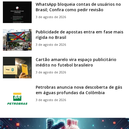
WhatsApp bloqueia contas de usuários no
Brasil; Confira como pedir revisão
3 de agosto de 2026
Publicidade de apostas entra em fase mais
rígida no Brasil
3 de agosto de 2026
Cartão amarelo vira espaço publicitário
inédito no futebol brasileiro
3 de agosto de 2026
Petrobras anuncia nova descoberta de gás
em águas profundas da Colômbia
3 de agosto de 2026