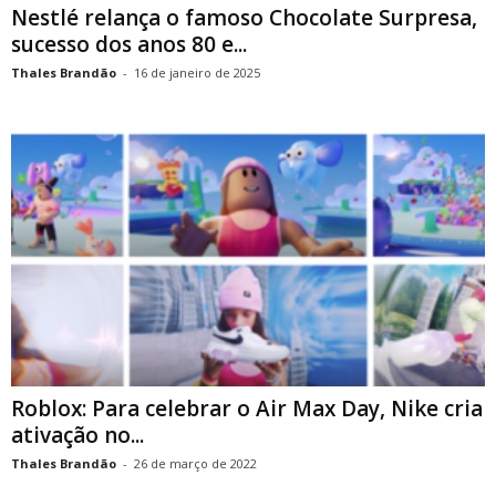
Nestlé relança o famoso Chocolate Surpresa,
sucesso dos anos 80 e...
Thales Brandão
-
16 de janeiro de 2025
Roblox: Para celebrar o Air Max Day, Nike cria
ativação no...
Thales Brandão
-
26 de março de 2022