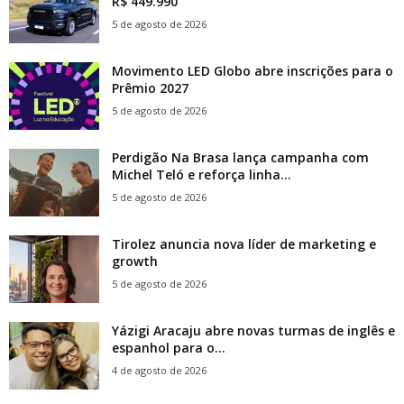
R$ 449.990
5 de agosto de 2026
Movimento LED Globo abre inscrições para o
Prêmio 2027
5 de agosto de 2026
Perdigão Na Brasa lança campanha com
Michel Teló e reforça linha...
5 de agosto de 2026
Tirolez anuncia nova líder de marketing e
growth
5 de agosto de 2026
Yázigi Aracaju abre novas turmas de inglês e
espanhol para o...
4 de agosto de 2026