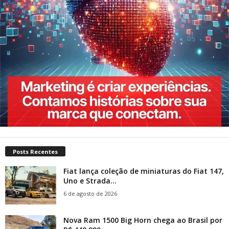
Posts Recentes
Fiat lança coleção de miniaturas do Fiat 147,
Uno e Strada...
6 de agosto de 2026
Nova Ram 1500 Big Horn chega ao Brasil por