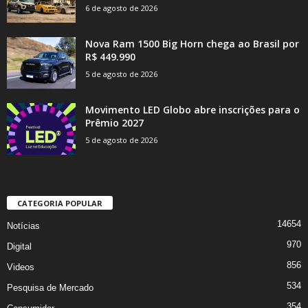
6 de agosto de 2026
Nova Ram 1500 Big Horn chega ao Brasil por
R$ 449.990
5 de agosto de 2026
Movimento LED Globo abre inscrições para o
Prêmio 2027
5 de agosto de 2026
CATEGORIA POPULAR
14654
Notícias
970
Digital
856
Videos
534
Pesquisa de Mercado
354