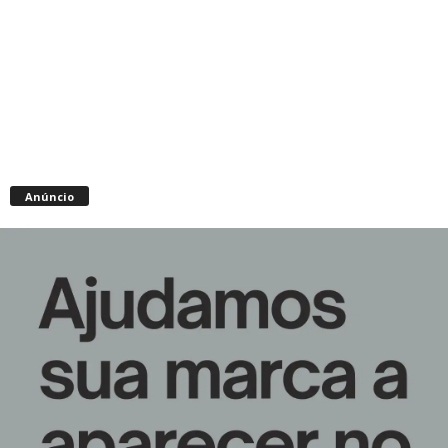
Anúncio