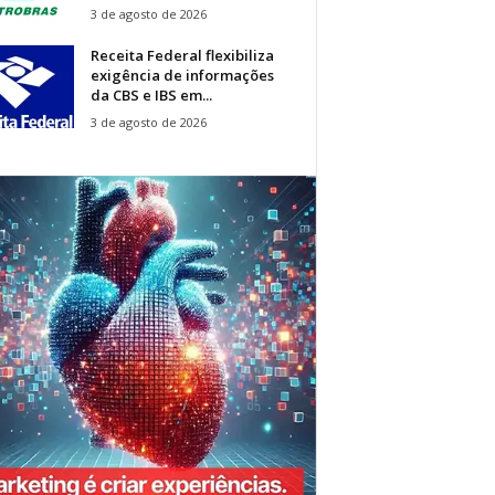
3 de agosto de 2026
Receita Federal flexibiliza
exigência de informações
da CBS e IBS em...
3 de agosto de 2026