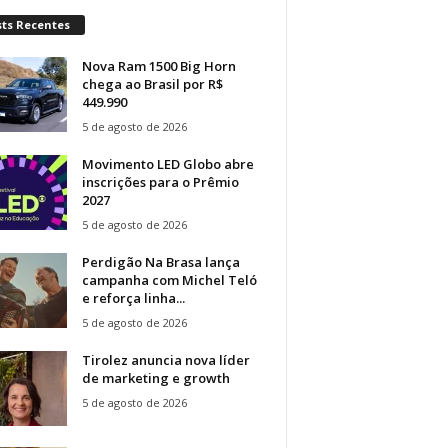
sts Recentes
Nova Ram 1500 Big Horn
chega ao Brasil por R$
449.990
5 de agosto de 2026
Movimento LED Globo abre
inscrições para o Prêmio
2027
5 de agosto de 2026
Perdigão Na Brasa lança
campanha com Michel Teló
e reforça linha...
5 de agosto de 2026
Tirolez anuncia nova líder
de marketing e growth
5 de agosto de 2026