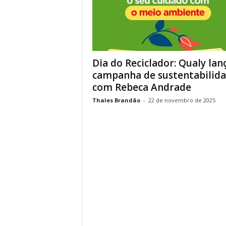
Dia do Reciclador: Qualy lan
campanha de sustentabilid
com Rebeca Andrade
Thales Brandão
-
22 de novembro de 2025