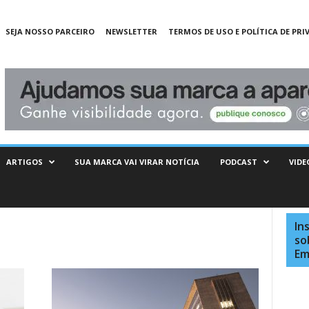
SEJA NOSSO PARCEIRO
NEWSLETTER
TERMOS DE USO E POLÍTICA DE PRI
ARTIGOS
SUA MARCA VAI VIRAR NOTÍCIA
PODCAST
VIDE
In
so
Em