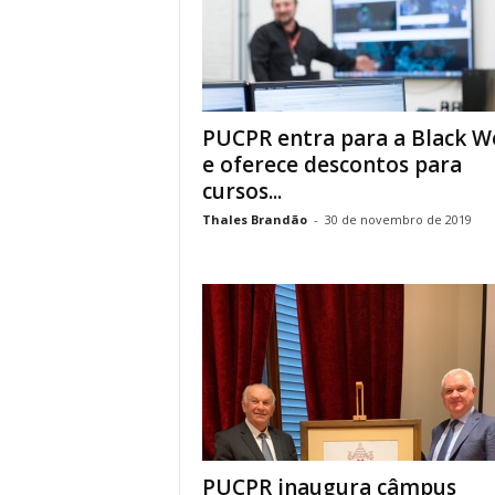
PUCPR entra para a Black W
e oferece descontos para
cursos...
Thales Brandão
-
30 de novembro de 2019
PUCPR inaugura câmpus