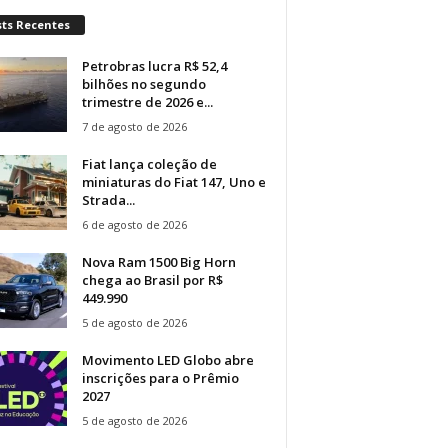
sts Recentes
Petrobras lucra R$ 52,4
bilhões no segundo
trimestre de 2026 e...
7 de agosto de 2026
Fiat lança coleção de
miniaturas do Fiat 147, Uno e
Strada...
6 de agosto de 2026
Nova Ram 1500 Big Horn
chega ao Brasil por R$
449.990
5 de agosto de 2026
Movimento LED Globo abre
inscrições para o Prêmio
2027
5 de agosto de 2026