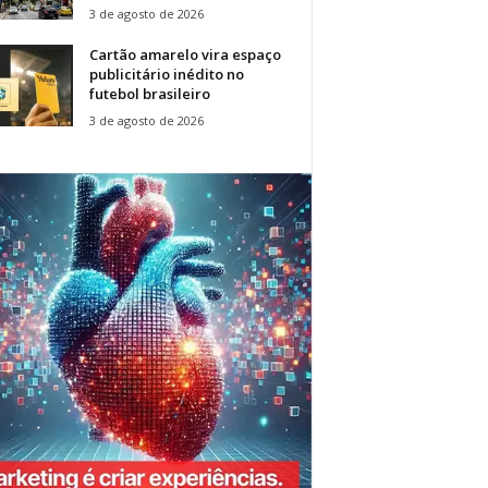
3 de agosto de 2026
Cartão amarelo vira espaço
publicitário inédito no
futebol brasileiro
3 de agosto de 2026