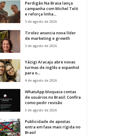
Perdigão Na Brasa lança
campanha com Michel Teló
e reforça linha...
5 de agosto de 2026
Tirolez anuncia nova líder
de marketing e growth
5 de agosto de 2026
Yázigi Aracaju abre novas
turmas de inglês e espanhol
para o...
4 de agosto de 2026
WhatsApp bloqueia contas
de usuários no Brasil; Confira
como pedir revisão
3 de agosto de 2026
Publicidade de apostas
entra em fase mais rígida no
Brasil