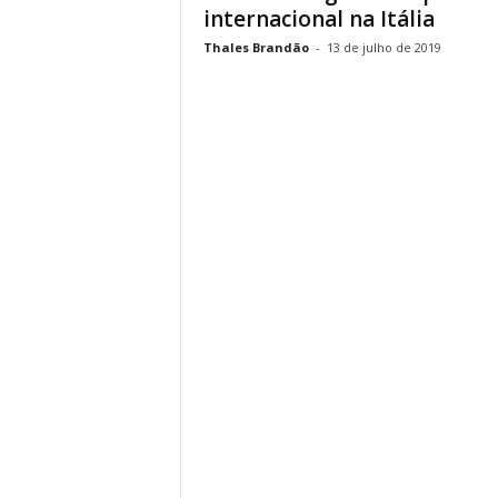
internacional na Itália
Thales Brandão
-
13 de julho de 2019