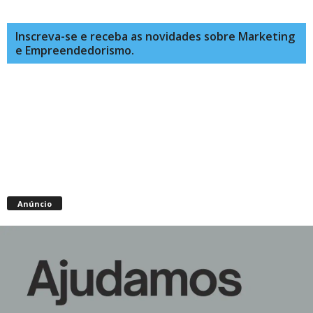
Inscreva-se e receba as novidades sobre Marketing
e Empreendedorismo.
Anúncio