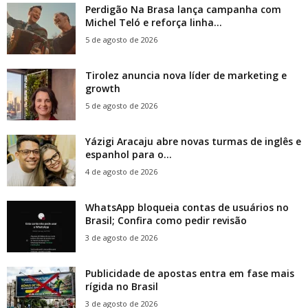
Perdigão Na Brasa lança campanha com
Michel Teló e reforça linha...
5 de agosto de 2026
Tirolez anuncia nova líder de marketing e
growth
5 de agosto de 2026
Yázigi Aracaju abre novas turmas de inglês e
espanhol para o...
4 de agosto de 2026
WhatsApp bloqueia contas de usuários no
Brasil; Confira como pedir revisão
3 de agosto de 2026
Publicidade de apostas entra em fase mais
rígida no Brasil
3 de agosto de 2026