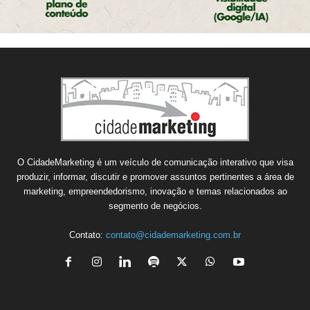
O CidadeMarketing é um veículo de comunicação interativo que visa
produzir, informar, discutir e promover assuntos pertinentes a área de
marketing, empreendedorismo, inovação e temas relacionados ao
segmento de negócios.
Contato:
contato@cidademarketing.com.br