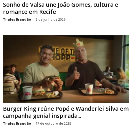
Sonho de Valsa une João Gomes, cultura e
romance em Recife
Thales Brandão
-
2 de junho de 2026
Burger King reúne Popó e Wanderlei Silva em
campanha genial inspirada...
Thales Brandão
-
17 de outubro de 2025