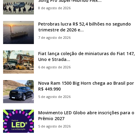
Song Pro Super-Híbrido Flex...
8 de agosto de 2026
Petrobras lucra R$ 52,4 bilhões no segundo
trimestre de 2026 e...
7 de agosto de 2026
Fiat lança coleção de miniaturas do Fiat 147,
Uno e Strada...
6 de agosto de 2026
Nova Ram 1500 Big Horn chega ao Brasil por
R$ 449.990
5 de agosto de 2026
Movimento LED Globo abre inscrições para o
Prêmio 2027
5 de agosto de 2026