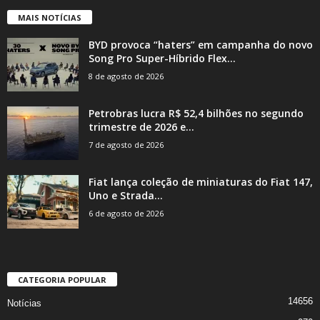
MAIS NOTÍCIAS
BYD provoca “haters” em campanha do novo
Song Pro Super-Híbrido Flex...
8 de agosto de 2026
Petrobras lucra R$ 52,4 bilhões no segundo
trimestre de 2026 e...
7 de agosto de 2026
Fiat lança coleção de miniaturas do Fiat 147,
Uno e Strada...
6 de agosto de 2026
CATEGORIA POPULAR
14656
Notícias