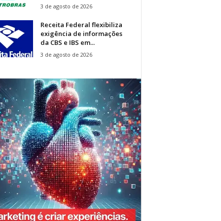
3 de agosto de 2026
Receita Federal flexibiliza
exigência de informações
da CBS e IBS em...
3 de agosto de 2026