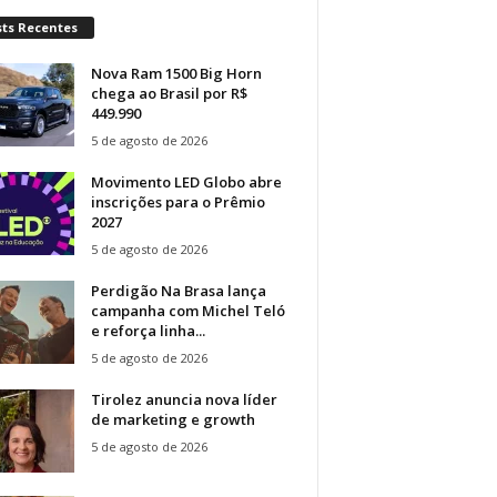
sts Recentes
Nova Ram 1500 Big Horn
chega ao Brasil por R$
449.990
5 de agosto de 2026
Movimento LED Globo abre
inscrições para o Prêmio
2027
5 de agosto de 2026
Perdigão Na Brasa lança
campanha com Michel Teló
e reforça linha...
5 de agosto de 2026
Tirolez anuncia nova líder
de marketing e growth
5 de agosto de 2026