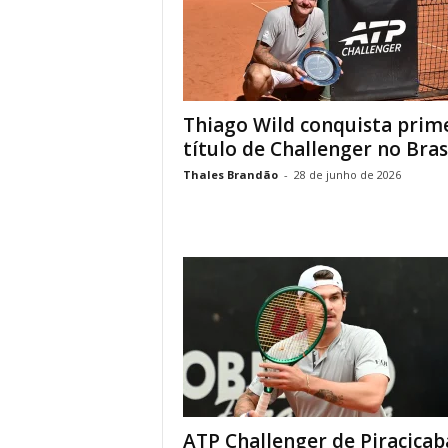
Thiago Wild conquista prim
título de Challenger no Bras
Thales Brandão
-
28 de junho de 2026
ATP Challenger de Piracicab