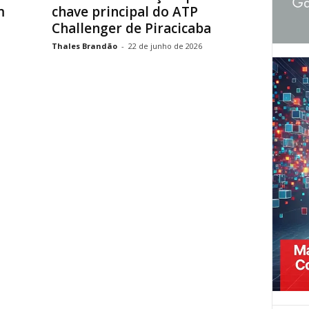
m
chave principal do ATP
Challenger de Piracicaba
Thales Brandão
-
22 de junho de 2026