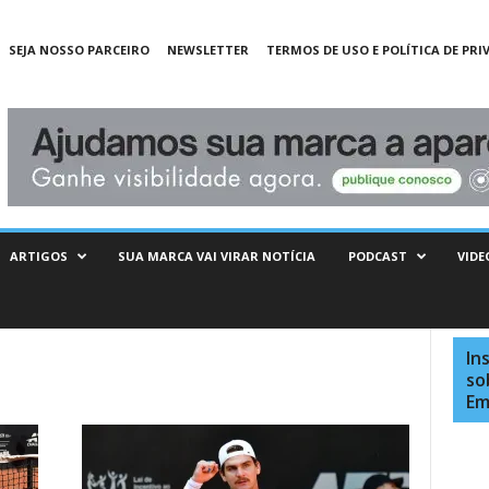
SEJA NOSSO PARCEIRO
NEWSLETTER
TERMOS DE USO E POLÍTICA DE PRI
ARTIGOS
SUA MARCA VAI VIRAR NOTÍCIA
PODCAST
VIDE
In
so
Em