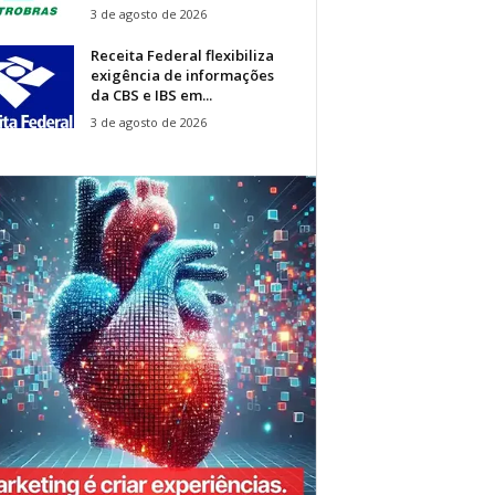
3 de agosto de 2026
Receita Federal flexibiliza
exigência de informações
da CBS e IBS em...
3 de agosto de 2026