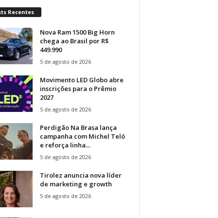
sts Recentes
Nova Ram 1500 Big Horn
chega ao Brasil por R$
449.990
5 de agosto de 2026
Movimento LED Globo abre
inscrições para o Prêmio
2027
5 de agosto de 2026
Perdigão Na Brasa lança
campanha com Michel Teló
e reforça linha...
5 de agosto de 2026
Tirolez anuncia nova líder
de marketing e growth
5 de agosto de 2026