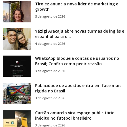
Tirolez anuncia nova líder de marketing e
growth
5 de agosto de 2026
Yázigi Aracaju abre novas turmas de inglês e
espanhol para o...
4 de agosto de 2026
WhatsApp bloqueia contas de usuários no
Brasil; Confira como pedir revisão
3 de agosto de 2026
Publicidade de apostas entra em fase mais
rígida no Brasil
3 de agosto de 2026
Cartão amarelo vira espaço publicitário
inédito no futebol brasileiro
3 de agosto de 2026