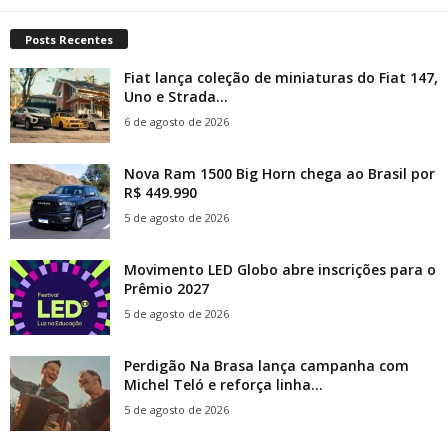
Posts Recentes
Fiat lança coleção de miniaturas do Fiat 147,
Uno e Strada...
6 de agosto de 2026
Nova Ram 1500 Big Horn chega ao Brasil por
R$ 449.990
5 de agosto de 2026
Movimento LED Globo abre inscrições para o
Prêmio 2027
5 de agosto de 2026
Perdigão Na Brasa lança campanha com
Michel Teló e reforça linha...
5 de agosto de 2026