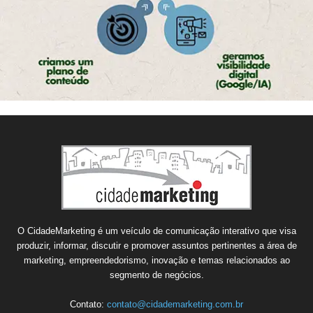
O CidadeMarketing é um veículo de comunicação interativo que visa
produzir, informar, discutir e promover assuntos pertinentes a área de
marketing, empreendedorismo, inovação e temas relacionados ao
segmento de negócios.
Contato:
contato@cidademarketing.com.br