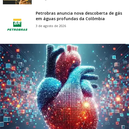
Petrobras anuncia nova descoberta de gás
em águas profundas da Colômbia
3 de agosto de 2026