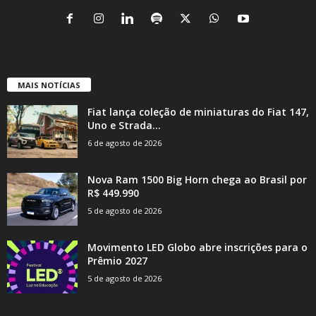
MAIS NOTÍCIAS
Fiat lança coleção de miniaturas do Fiat 147,
Uno e Strada...
6 de agosto de 2026
Nova Ram 1500 Big Horn chega ao Brasil por
R$ 449.990
5 de agosto de 2026
Movimento LED Globo abre inscrições para o
Prêmio 2027
5 de agosto de 2026