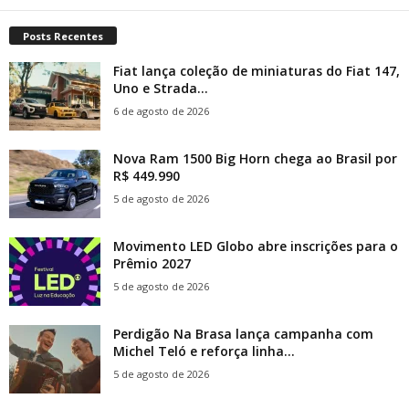
Posts Recentes
Fiat lança coleção de miniaturas do Fiat 147,
Uno e Strada...
6 de agosto de 2026
Nova Ram 1500 Big Horn chega ao Brasil por
R$ 449.990
5 de agosto de 2026
Movimento LED Globo abre inscrições para o
Prêmio 2027
5 de agosto de 2026
Perdigão Na Brasa lança campanha com
Michel Teló e reforça linha...
5 de agosto de 2026