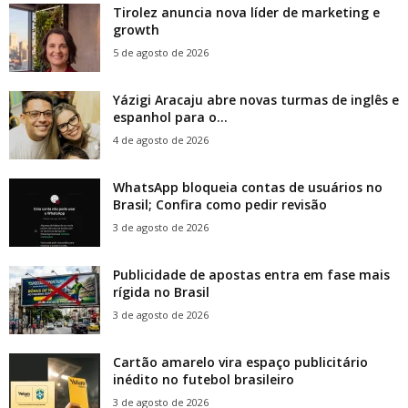
Tirolez anuncia nova líder de marketing e
growth
5 de agosto de 2026
Yázigi Aracaju abre novas turmas de inglês e
espanhol para o...
4 de agosto de 2026
WhatsApp bloqueia contas de usuários no
Brasil; Confira como pedir revisão
3 de agosto de 2026
Publicidade de apostas entra em fase mais
rígida no Brasil
3 de agosto de 2026
Cartão amarelo vira espaço publicitário
inédito no futebol brasileiro
3 de agosto de 2026