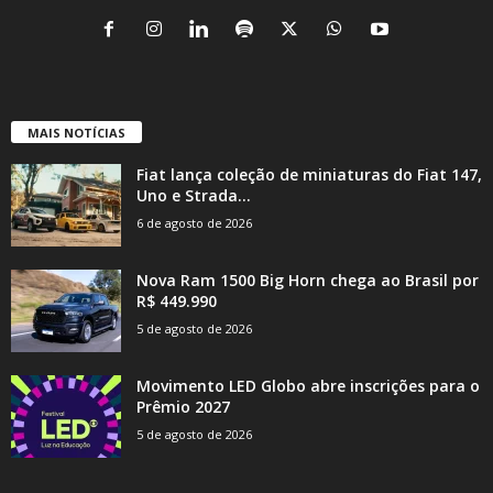
MAIS NOTÍCIAS
Fiat lança coleção de miniaturas do Fiat 147,
Uno e Strada...
6 de agosto de 2026
Nova Ram 1500 Big Horn chega ao Brasil por
R$ 449.990
5 de agosto de 2026
Movimento LED Globo abre inscrições para o
Prêmio 2027
5 de agosto de 2026