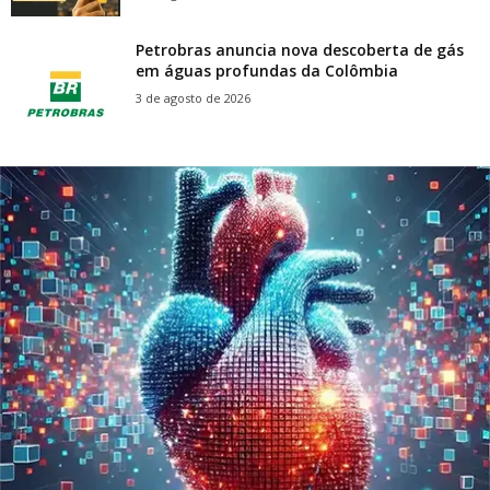
Petrobras anuncia nova descoberta de gás
em águas profundas da Colômbia
3 de agosto de 2026