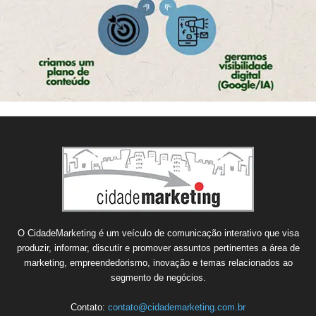
O CidadeMarketing é um veículo de comunicação interativo que visa
produzir, informar, discutir e promover assuntos pertinentes a área de
marketing, empreendedorismo, inovação e temas relacionados ao
segmento de negócios.
Contato:
contato@cidademarketing.com.br