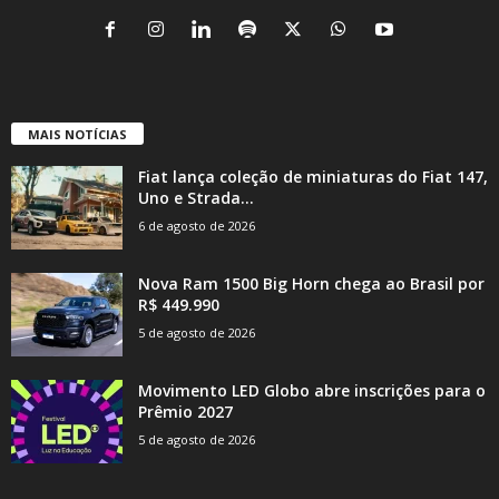
MAIS NOTÍCIAS
Fiat lança coleção de miniaturas do Fiat 147,
Uno e Strada...
6 de agosto de 2026
Nova Ram 1500 Big Horn chega ao Brasil por
R$ 449.990
5 de agosto de 2026
Movimento LED Globo abre inscrições para o
Prêmio 2027
5 de agosto de 2026