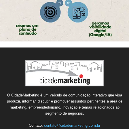
O CidadeMarketing é um veículo de comunicação interativo que visa
produzir, informar, discutir e promover assuntos pertinentes a área de
marketing, empreendedorismo, inovação e temas relacionados ao
segmento de negócios.
Contato:
contato@cidademarketing.com.br