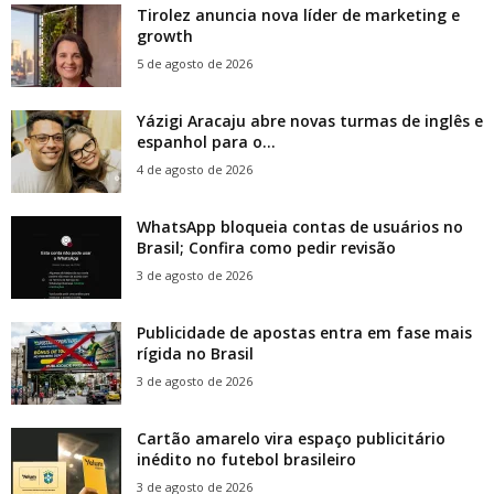
Tirolez anuncia nova líder de marketing e
growth
5 de agosto de 2026
Yázigi Aracaju abre novas turmas de inglês e
espanhol para o...
4 de agosto de 2026
WhatsApp bloqueia contas de usuários no
Brasil; Confira como pedir revisão
3 de agosto de 2026
Publicidade de apostas entra em fase mais
rígida no Brasil
3 de agosto de 2026
Cartão amarelo vira espaço publicitário
inédito no futebol brasileiro
3 de agosto de 2026