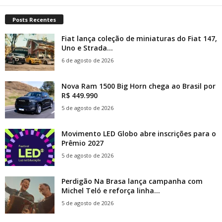
Posts Recentes
Fiat lança coleção de miniaturas do Fiat 147,
Uno e Strada...
6 de agosto de 2026
Nova Ram 1500 Big Horn chega ao Brasil por
R$ 449.990
5 de agosto de 2026
Movimento LED Globo abre inscrições para o
Prêmio 2027
5 de agosto de 2026
Perdigão Na Brasa lança campanha com
Michel Teló e reforça linha...
5 de agosto de 2026