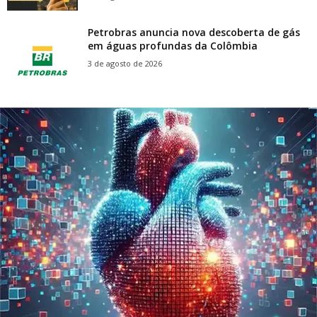
Petrobras anuncia nova descoberta de gás
em águas profundas da Colômbia
3 de agosto de 2026