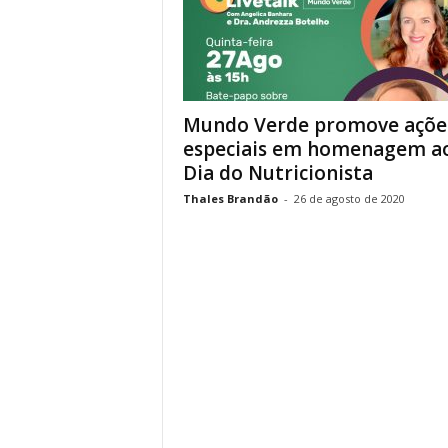
Mundo Verde promove açõe
especiais em homenagem a
Dia do Nutricionista
Thales Brandão
-
26 de agosto de 2020