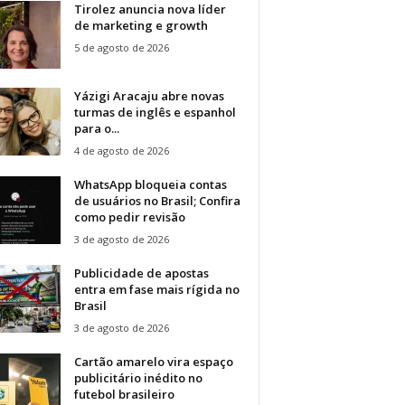
Tirolez anuncia nova líder
de marketing e growth
5 de agosto de 2026
Yázigi Aracaju abre novas
turmas de inglês e espanhol
para o...
4 de agosto de 2026
WhatsApp bloqueia contas
de usuários no Brasil; Confira
como pedir revisão
3 de agosto de 2026
Publicidade de apostas
entra em fase mais rígida no
Brasil
3 de agosto de 2026
Cartão amarelo vira espaço
publicitário inédito no
futebol brasileiro