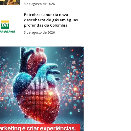
3 de agosto de 2026
Petrobras anuncia nova
descoberta de gás em águas
profundas da Colômbia
3 de agosto de 2026