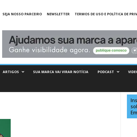
SEJA NOSSO PARCEIRO
NEWSLETTER
TERMOS DE USO E POLÍTICA DE PRI
ARTIGOS
SUA MARCA VAI VIRAR NOTÍCIA
PODCAST
VIDE
In
so
Em