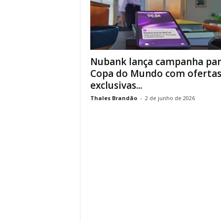
Nubank lança campanha par
Copa do Mundo com oferta
exclusivas...
Thales Brandão
-
2 de junho de 2026