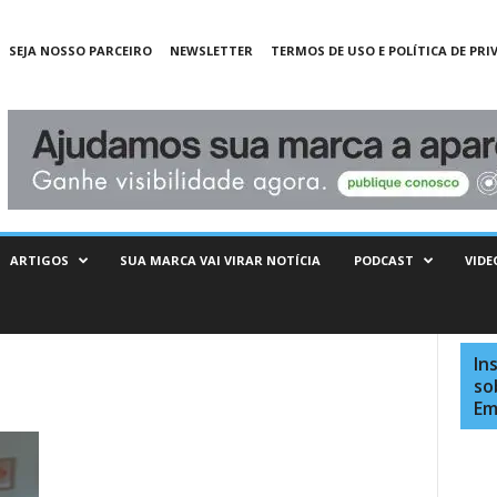
SEJA NOSSO PARCEIRO
NEWSLETTER
TERMOS DE USO E POLÍTICA DE PRI
ARTIGOS
SUA MARCA VAI VIRAR NOTÍCIA
PODCAST
VIDE
In
so
Em