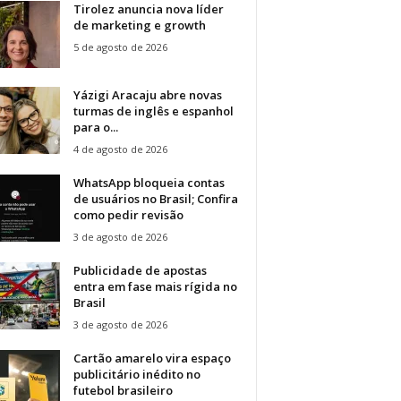
Tirolez anuncia nova líder
de marketing e growth
5 de agosto de 2026
Yázigi Aracaju abre novas
turmas de inglês e espanhol
para o...
4 de agosto de 2026
WhatsApp bloqueia contas
de usuários no Brasil; Confira
como pedir revisão
3 de agosto de 2026
Publicidade de apostas
entra em fase mais rígida no
Brasil
3 de agosto de 2026
Cartão amarelo vira espaço
publicitário inédito no
futebol brasileiro