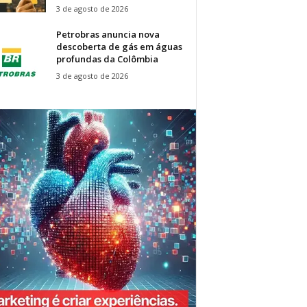
3 de agosto de 2026
Petrobras anuncia nova
descoberta de gás em águas
profundas da Colômbia
3 de agosto de 2026