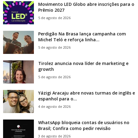
Movimento LED Globo abre inscrições para o
Prêmio 2027
5 de agosto de 2026
Perdigão Na Brasa lança campanha com
Michel Teló e reforça linha...
5 de agosto de 2026
Tirolez anuncia nova líder de marketing e
growth
5 de agosto de 2026
Yázigi Aracaju abre novas turmas de inglês e
espanhol para o...
4 de agosto de 2026
WhatsApp bloqueia contas de usuários no
Brasil; Confira como pedir revisão
3 de agosto de 2026