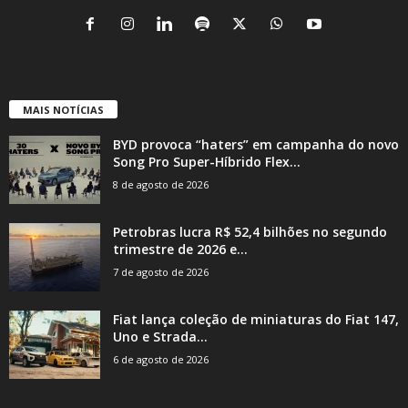
MAIS NOTÍCIAS
BYD provoca “haters” em campanha do novo
Song Pro Super-Híbrido Flex...
8 de agosto de 2026
Petrobras lucra R$ 52,4 bilhões no segundo
trimestre de 2026 e...
7 de agosto de 2026
Fiat lança coleção de miniaturas do Fiat 147,
Uno e Strada...
6 de agosto de 2026