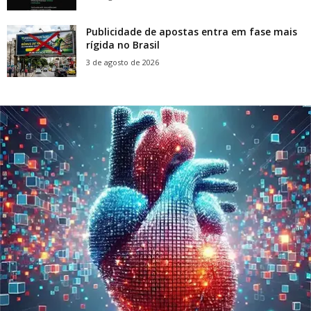
Publicidade de apostas entra em fase mais
rígida no Brasil
3 de agosto de 2026