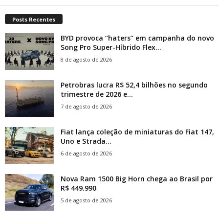
Posts Recentes
BYD provoca “haters” em campanha do novo
Song Pro Super-Híbrido Flex...
8 de agosto de 2026
Petrobras lucra R$ 52,4 bilhões no segundo
trimestre de 2026 e...
7 de agosto de 2026
Fiat lança coleção de miniaturas do Fiat 147,
Uno e Strada...
6 de agosto de 2026
Nova Ram 1500 Big Horn chega ao Brasil por
R$ 449.990
5 de agosto de 2026