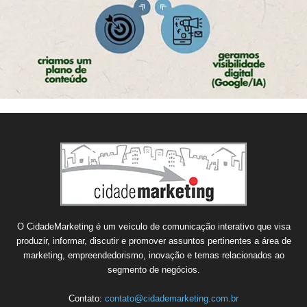
O CidadeMarketing é um veículo de comunicação interativo que visa
produzir, informar, discutir e promover assuntos pertinentes a área de
marketing, empreendedorismo, inovação e temas relacionados ao
segmento de negócios.
Contato:
contato@cidademarketing.com.br