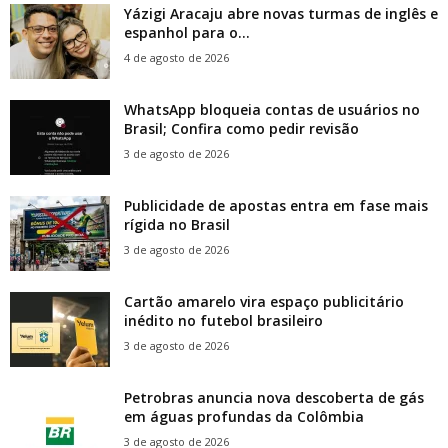
Yázigi Aracaju abre novas turmas de inglês e
espanhol para o...
4 de agosto de 2026
WhatsApp bloqueia contas de usuários no
Brasil; Confira como pedir revisão
3 de agosto de 2026
Publicidade de apostas entra em fase mais
rígida no Brasil
3 de agosto de 2026
Cartão amarelo vira espaço publicitário
inédito no futebol brasileiro
3 de agosto de 2026
Petrobras anuncia nova descoberta de gás
em águas profundas da Colômbia
3 de agosto de 2026