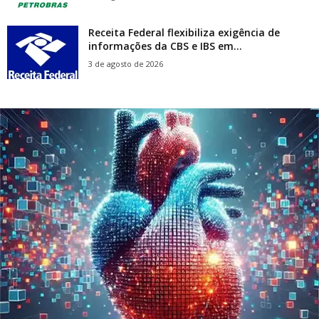
Receita Federal flexibiliza exigência de
informações da CBS e IBS em...
3 de agosto de 2026