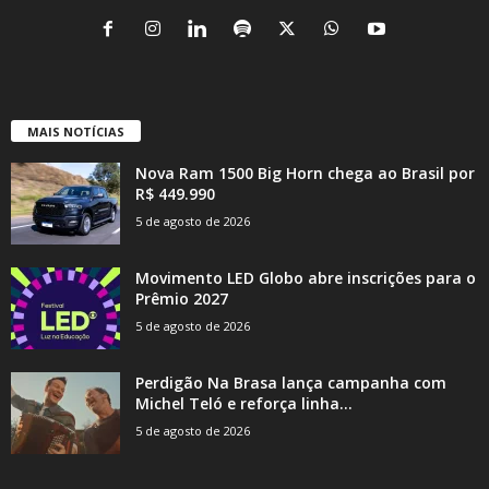
MAIS NOTÍCIAS
Nova Ram 1500 Big Horn chega ao Brasil por
R$ 449.990
5 de agosto de 2026
Movimento LED Globo abre inscrições para o
Prêmio 2027
5 de agosto de 2026
Perdigão Na Brasa lança campanha com
Michel Teló e reforça linha...
5 de agosto de 2026