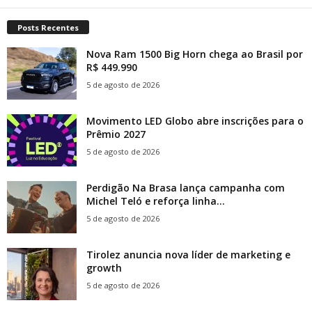
Posts Recentes
Nova Ram 1500 Big Horn chega ao Brasil por
R$ 449.990
5 de agosto de 2026
Movimento LED Globo abre inscrições para o
Prêmio 2027
5 de agosto de 2026
Perdigão Na Brasa lança campanha com
Michel Teló e reforça linha...
5 de agosto de 2026
Tirolez anuncia nova líder de marketing e
growth
5 de agosto de 2026