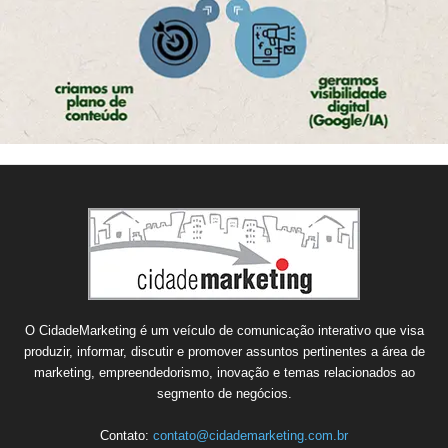
O CidadeMarketing é um veículo de comunicação interativo que visa
produzir, informar, discutir e promover assuntos pertinentes a área de
marketing, empreendedorismo, inovação e temas relacionados ao
segmento de negócios.
Contato:
contato@cidademarketing.com.br