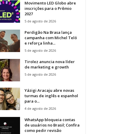
Movimento LED Globo abre
inscrições para o Prêmio
2027
5 de agosto de 2026
Perdigão Na Brasa lança
campanha com Michel Teló
e reforça linha...
5 de agosto de 2026
Tirolez anuncia nova líder
de marketing e growth
5 de agosto de 2026
Yázigi Aracaju abre novas
turmas de inglês e espanhol
para o...
4 de agosto de 2026
WhatsApp bloqueia contas
de usuários no Brasil; Confira
como pedir revisão