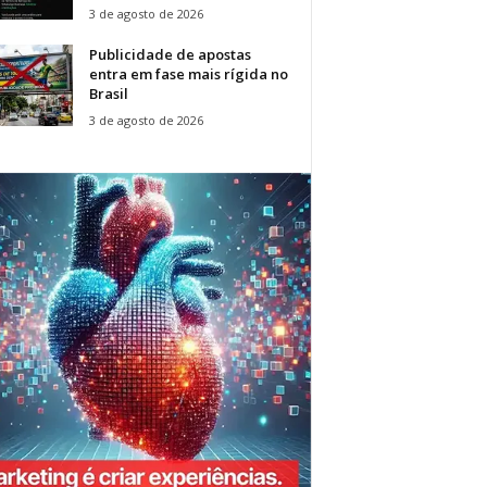
3 de agosto de 2026
Publicidade de apostas
entra em fase mais rígida no
Brasil
3 de agosto de 2026