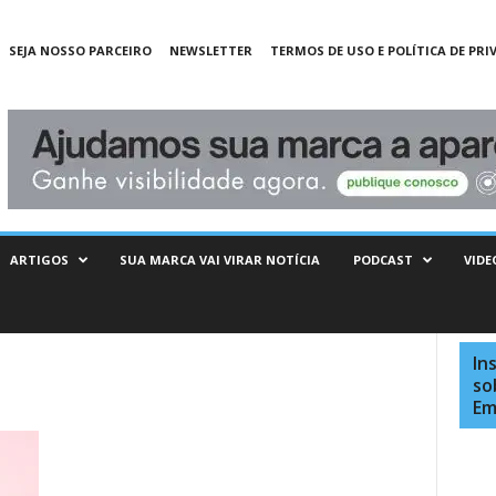
SEJA NOSSO PARCEIRO
NEWSLETTER
TERMOS DE USO E POLÍTICA DE PRI
ARTIGOS
SUA MARCA VAI VIRAR NOTÍCIA
PODCAST
VIDE
In
so
Em