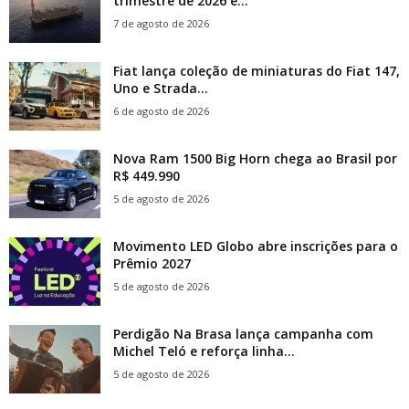
trimestre de 2026 e...
7 de agosto de 2026
Fiat lança coleção de miniaturas do Fiat 147,
Uno e Strada...
6 de agosto de 2026
Nova Ram 1500 Big Horn chega ao Brasil por
R$ 449.990
5 de agosto de 2026
Movimento LED Globo abre inscrições para o
Prêmio 2027
5 de agosto de 2026
Perdigão Na Brasa lança campanha com
Michel Teló e reforça linha...
5 de agosto de 2026