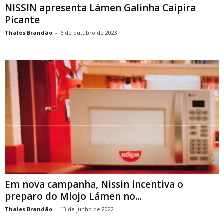
NISSIN apresenta Lámen Galinha Caipira
Picante
Thales Brandão
-
6 de outubro de 2023
Em nova campanha, Nissin incentiva o
preparo do Miojo Lámen no...
Thales Brandão
-
13 de junho de 2022