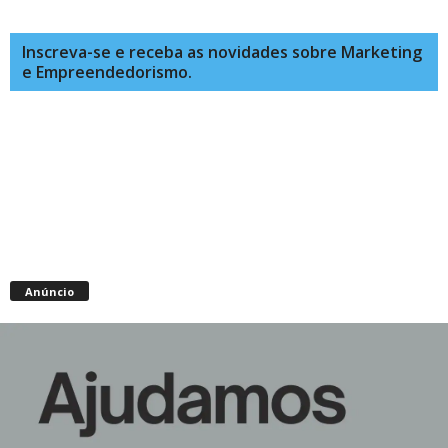
Inscreva-se e receba as novidades sobre Marketing
e Empreendedorismo.
Anúncio