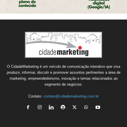
O CidadeMarketing é um veículo de comunicação interativo que visa
produzir, informar, discutir e promover assuntos pertinentes a área de
marketing, empreendedorismo, inovação e temas relacionados ao
segmento de negócios.
Contato:
contato@cidademarketing.com.br