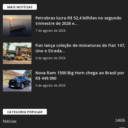
MAIS NOTÍCIAS
Petrobras lucra R$ 52,4 bilhões no segundo
trimestre de 2026 e...
7 de agosto de 2026
Fiat lança coleção de miniaturas do Fiat 147,
Uno e Strada...
6 de agosto de 2026
Nova Ram 1500 Big Horn chega ao Brasil por
R$ 449.990
5 de agosto de 2026
CATEGORIA POPULAR
14655
Notícias