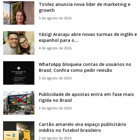
Tirolez anuncia nova líder de marketing e
growth
5 de agosto de 2026
Yázigi Aracaju abre novas turmas de inglês e
espanhol para o...
4 de agosto de 2026
WhatsApp bloqueia contas de usuários no
Brasil; Confira como pedir revisão
3 de agosto de 2026
Publicidade de apostas entra em fase mais
rígida no Brasil
3 de agosto de 2026
Cartão amarelo vira espaço publicitário
inédito no futebol brasileiro
3 de agosto de 2026