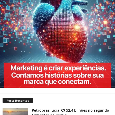
Posts Recentes
Petrobras lucra R$ 52,4 bilhões no segundo