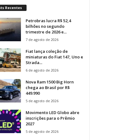
sts Recentes
Petrobras lucra R$ 52,4
bilhões no segundo
trimestre de 2026 e...
7 de agosto de 2026
Fiat lança coleção de
miniaturas do Fiat 147, Uno e
Strada...
6 de agosto de 2026
Nova Ram 1500 Big Horn
chega ao Brasil por R$
449.990
5 de agosto de 2026
Movimento LED Globo abre
inscrições para o Prêmio
2027
5 de agosto de 2026