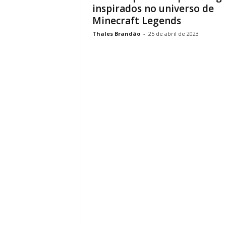
inspirados no universo de
Minecraft Legends
Thales Brandão
-
25 de abril de 2023