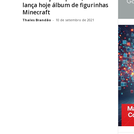
lança hoje álbum de figurinhas
Minecraft
Thales Brandão
-
10 de setembro de 2021