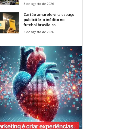
3 de agosto de 2026
Cartão amarelo vira espaço
publicitário inédito no
futebol brasileiro
3 de agosto de 2026