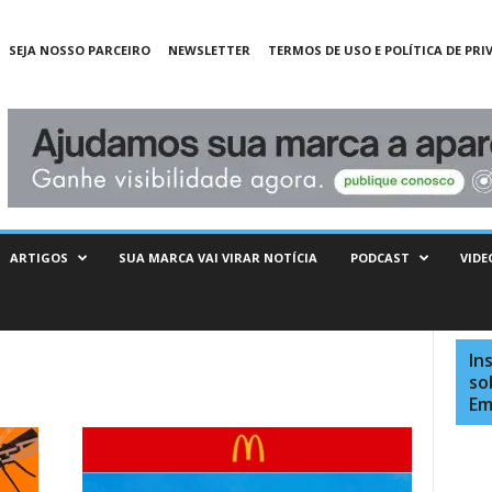
SEJA NOSSO PARCEIRO
NEWSLETTER
TERMOS DE USO E POLÍTICA DE PRI
ARTIGOS
SUA MARCA VAI VIRAR NOTÍCIA
PODCAST
VIDE
In
so
Em