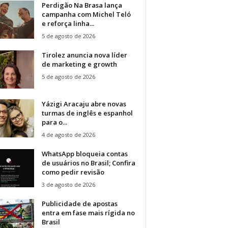
Perdigão Na Brasa lança
campanha com Michel Teló
e reforça linha...
5 de agosto de 2026
Tirolez anuncia nova líder
de marketing e growth
5 de agosto de 2026
Yázigi Aracaju abre novas
turmas de inglês e espanhol
para o...
4 de agosto de 2026
WhatsApp bloqueia contas
de usuários no Brasil; Confira
como pedir revisão
3 de agosto de 2026
Publicidade de apostas
entra em fase mais rígida no
Brasil