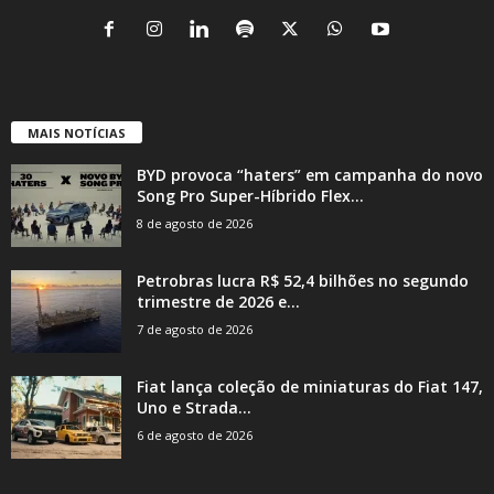
MAIS NOTÍCIAS
BYD provoca “haters” em campanha do novo
Song Pro Super-Híbrido Flex...
8 de agosto de 2026
Petrobras lucra R$ 52,4 bilhões no segundo
trimestre de 2026 e...
7 de agosto de 2026
Fiat lança coleção de miniaturas do Fiat 147,
Uno e Strada...
6 de agosto de 2026