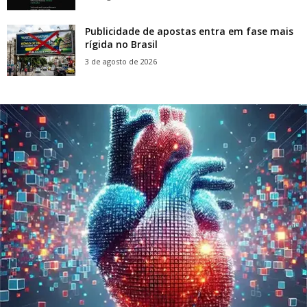
Publicidade de apostas entra em fase mais
rígida no Brasil
3 de agosto de 2026