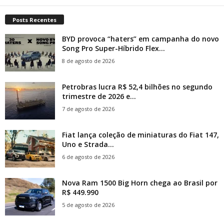
Posts Recentes
BYD provoca “haters” em campanha do novo
Song Pro Super-Híbrido Flex...
8 de agosto de 2026
Petrobras lucra R$ 52,4 bilhões no segundo
trimestre de 2026 e...
7 de agosto de 2026
Fiat lança coleção de miniaturas do Fiat 147,
Uno e Strada...
6 de agosto de 2026
Nova Ram 1500 Big Horn chega ao Brasil por
R$ 449.990
5 de agosto de 2026