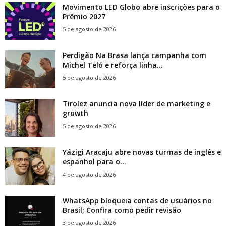
Movimento LED Globo abre inscrições para o
Prêmio 2027
5 de agosto de 2026
Perdigão Na Brasa lança campanha com
Michel Teló e reforça linha...
5 de agosto de 2026
Tirolez anuncia nova líder de marketing e
growth
5 de agosto de 2026
Yázigi Aracaju abre novas turmas de inglês e
espanhol para o...
4 de agosto de 2026
WhatsApp bloqueia contas de usuários no
Brasil; Confira como pedir revisão
3 de agosto de 2026