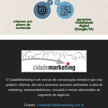
O CidadeMarketing é um veículo de comunicação interativo que visa
produzir, informar, discutir e promover assuntos pertinentes a área de
marketing, empreendedorismo, inovação e temas relacionados ao
segmento de negócios.
Contato:
contato@cidademarketing.com.br