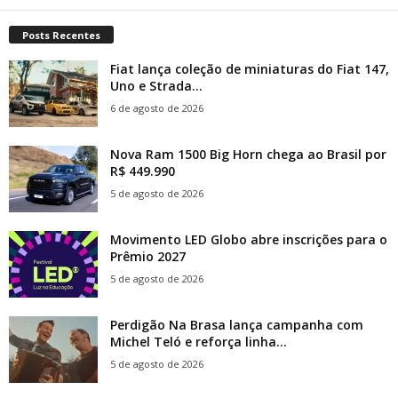
Posts Recentes
Fiat lança coleção de miniaturas do Fiat 147,
Uno e Strada...
6 de agosto de 2026
Nova Ram 1500 Big Horn chega ao Brasil por
R$ 449.990
5 de agosto de 2026
Movimento LED Globo abre inscrições para o
Prêmio 2027
5 de agosto de 2026
Perdigão Na Brasa lança campanha com
Michel Teló e reforça linha...
5 de agosto de 2026