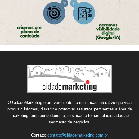
O CidadeMarketing é um veículo de comunicação interativo que visa
produzir, informar, discutir e promover assuntos pertinentes a área de
marketing, empreendedorismo, inovação e temas relacionados ao
segmento de negócios.
Contato:
contato@cidademarketing.com.br