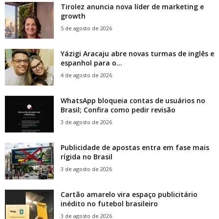
Tirolez anuncia nova líder de marketing e
growth
5 de agosto de 2026
Yázigi Aracaju abre novas turmas de inglês e
espanhol para o...
4 de agosto de 2026
WhatsApp bloqueia contas de usuários no
Brasil; Confira como pedir revisão
3 de agosto de 2026
Publicidade de apostas entra em fase mais
rígida no Brasil
3 de agosto de 2026
Cartão amarelo vira espaço publicitário
inédito no futebol brasileiro
3 de agosto de 2026