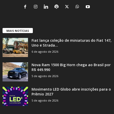
MAIS NOTÍCIAS
Fiat lança coleção de miniaturas do Fiat 147,
Uno e Strada...
6 de agosto de 2026
Nova Ram 1500 Big Horn chega ao Brasil por
R$ 449.990
5 de agosto de 2026
Movimento LED Globo abre inscrições para o
Prêmio 2027
5 de agosto de 2026