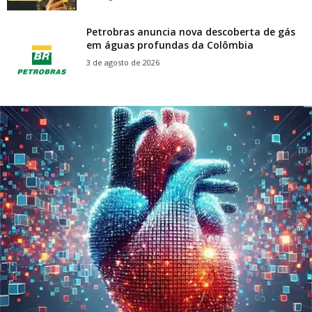
Petrobras anuncia nova descoberta de gás
em águas profundas da Colômbia
3 de agosto de 2026