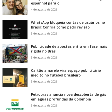
espanhol para o...
4 de agosto de 2026
WhatsApp bloqueia contas de usuários no
Brasil; Confira como pedir revisão
3 de agosto de 2026
Publicidade de apostas entra em fase mais
rígida no Brasil
3 de agosto de 2026
Cartão amarelo vira espaço publicitário
inédito no futebol brasileiro
3 de agosto de 2026
Petrobras anuncia nova descoberta de gás
em águas profundas da Colômbia
3 de agosto de 2026