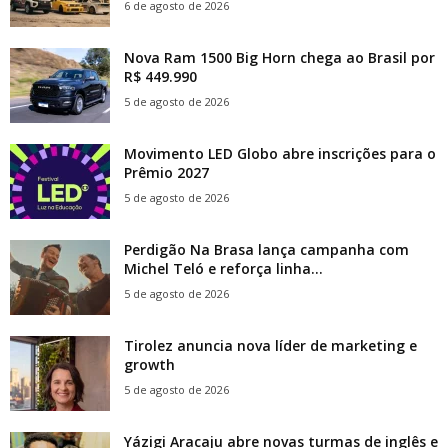
6 de agosto de 2026
Nova Ram 1500 Big Horn chega ao Brasil por
R$ 449.990
5 de agosto de 2026
Movimento LED Globo abre inscrições para o
Prêmio 2027
5 de agosto de 2026
Perdigão Na Brasa lança campanha com
Michel Teló e reforça linha...
5 de agosto de 2026
Tirolez anuncia nova líder de marketing e
growth
5 de agosto de 2026
Yázigi Aracaju abre novas turmas de inglês e