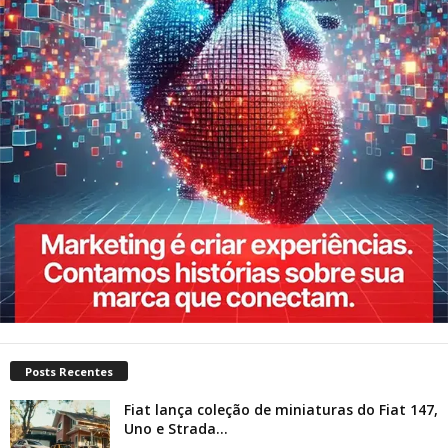
Posts Recentes
Fiat lança coleção de miniaturas do Fiat 147,
Uno e Strada...