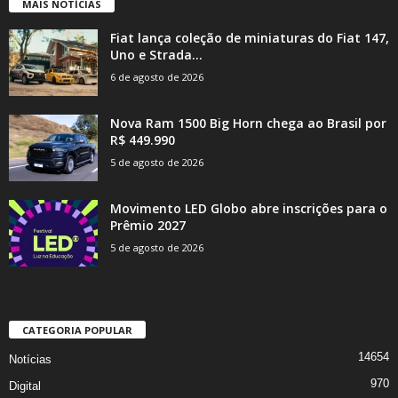
MAIS NOTÍCIAS
Fiat lança coleção de miniaturas do Fiat 147,
Uno e Strada...
6 de agosto de 2026
Nova Ram 1500 Big Horn chega ao Brasil por
R$ 449.990
5 de agosto de 2026
Movimento LED Globo abre inscrições para o
Prêmio 2027
5 de agosto de 2026
CATEGORIA POPULAR
14654
Notícias
970
Digital