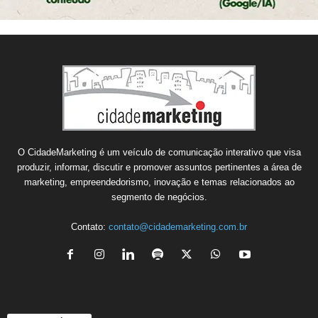
O CidadeMarketing é um veículo de comunicação interativo que visa
produzir, informar, discutir e promover assuntos pertinentes a área de
marketing, empreendedorismo, inovação e temas relacionados ao
segmento de negócios.
Contato:
contato@cidademarketing.com.br