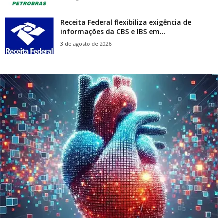
Receita Federal flexibiliza exigência de
informações da CBS e IBS em...
3 de agosto de 2026