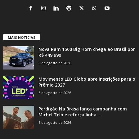
MAIS NOTÍCIAS
Nova Ram 1500 Big Horn chega ao Brasil por
R$ 449.990
5 de agosto de 2026
Movimento LED Globo abre inscrições para o
Prêmio 2027
5 de agosto de 2026
Perdigão Na Brasa lança campanha com
Michel Teló e reforça linha...
5 de agosto de 2026