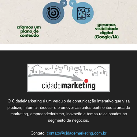
O CidadeMarketing é um veículo de comunicação interativo que visa
produzir, informar, discutir e promover assuntos pertinentes a área de
marketing, empreendedorismo, inovação e temas relacionados ao
segmento de negócios.
Contato:
contato@cidademarketing.com.br