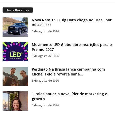
Posts Recentes
Nova Ram 1500 Big Horn chega ao Brasil por
R$ 449.990
5 de agosto de 2026
Movimento LED Globo abre inscrições para o
Prêmio 2027
5 de agosto de 2026
Perdigão Na Brasa lança campanha com
Michel Teló e reforça linha...
5 de agosto de 2026
Tirolez anuncia nova líder de marketing e
growth
5 de agosto de 2026