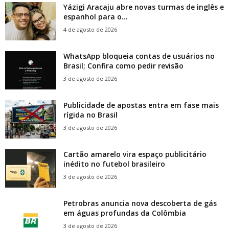
Yázigi Aracaju abre novas turmas de inglês e
espanhol para o...
4 de agosto de 2026
WhatsApp bloqueia contas de usuários no
Brasil; Confira como pedir revisão
3 de agosto de 2026
Publicidade de apostas entra em fase mais
rígida no Brasil
3 de agosto de 2026
Cartão amarelo vira espaço publicitário
inédito no futebol brasileiro
3 de agosto de 2026
Petrobras anuncia nova descoberta de gás
em águas profundas da Colômbia
3 de agosto de 2026