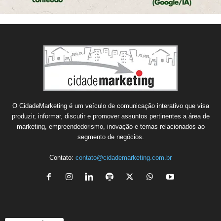
O CidadeMarketing é um veículo de comunicação interativo que visa
produzir, informar, discutir e promover assuntos pertinentes a área de
marketing, empreendedorismo, inovação e temas relacionados ao
segmento de negócios.
Contato:
contato@cidademarketing.com.br