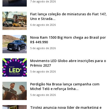
7 de agosto de 2026
Fiat lança coleção de miniaturas do Fiat 147,
Uno e Strada...
6 de agosto de 2026
Nova Ram 1500 Big Horn chega ao Brasil por
R$ 449.990
5 de agosto de 2026
Movimento LED Globo abre inscrições para o
Prêmio 2027
5 de agosto de 2026
Perdigão Na Brasa lança campanha com
Michel Teló e reforça linha...
5 de agosto de 2026
Tirolez anuncia nova líder de marketing e