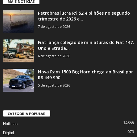
MAIS NOTÍCIAS
Petrobras lucra R$ 52,4 bilhões no segundo
trimestre de 2026 e...
7 de agosto de 2026
Fiat lança coleção de miniaturas do Fiat 147,
Uno e Strada...
6 de agosto de 2026
Nova Ram 1500 Big Horn chega ao Brasil por
R$ 449.990
5 de agosto de 2026
CATEGORIA POPULAR
14655
Notícias
970
Digital