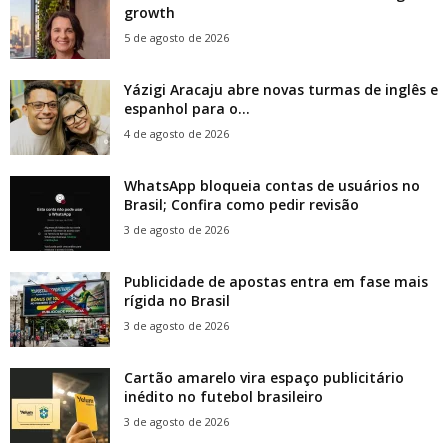
growth
5 de agosto de 2026
Yázigi Aracaju abre novas turmas de inglês e
espanhol para o...
4 de agosto de 2026
WhatsApp bloqueia contas de usuários no
Brasil; Confira como pedir revisão
3 de agosto de 2026
Publicidade de apostas entra em fase mais
rígida no Brasil
3 de agosto de 2026
Cartão amarelo vira espaço publicitário
inédito no futebol brasileiro
3 de agosto de 2026