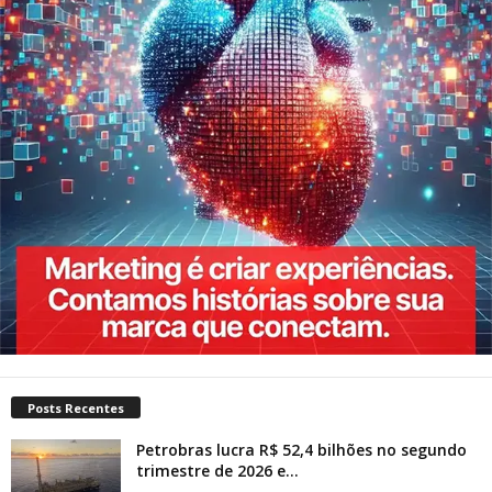
Posts Recentes
Petrobras lucra R$ 52,4 bilhões no segundo
trimestre de 2026 e...