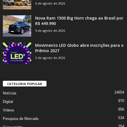
6 de agosto de 2026
Nova Ram 1500 Big Horn chega ao Brasil por
R$ 449.990
5 de agosto de 2026
Movimento LED Globo abre inscrições para o
Prêmio 2027
5 de agosto de 2026
CATEGORIA POPULAR
14654
Notícias
970
Digital
856
Videos
534
Pesquisa de Mercado
354