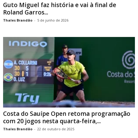
Guto Miguel faz história e vai à final de
Roland Garros...
Thales Brandão
-
5 de junho de 2026
Costa do Sauípe Open retoma programação
com 20 jogos nesta quarta-feira,...
Thales Brandão
-
22 de outubro de 2025