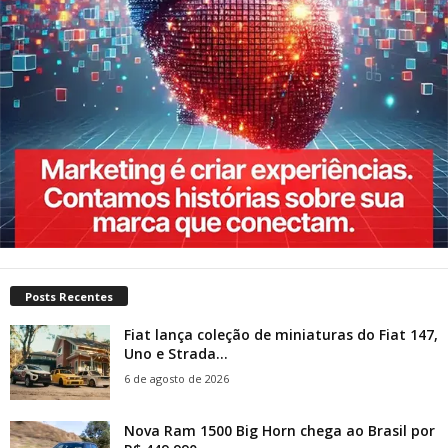
Posts Recentes
Fiat lança coleção de miniaturas do Fiat 147,
Uno e Strada...
6 de agosto de 2026
Nova Ram 1500 Big Horn chega ao Brasil por