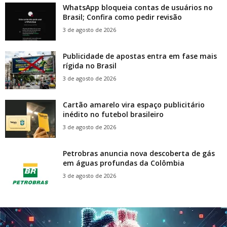
WhatsApp bloqueia contas de usuários no
Brasil; Confira como pedir revisão
3 de agosto de 2026
Publicidade de apostas entra em fase mais
rígida no Brasil
3 de agosto de 2026
Cartão amarelo vira espaço publicitário
inédito no futebol brasileiro
3 de agosto de 2026
Petrobras anuncia nova descoberta de gás
em águas profundas da Colômbia
3 de agosto de 2026