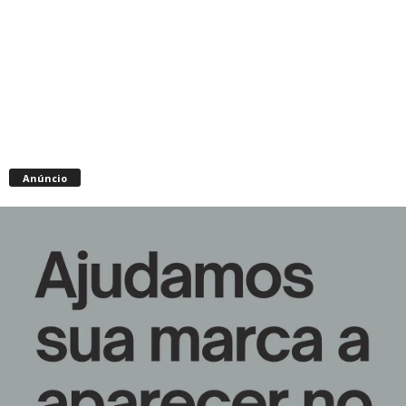
Anúncio