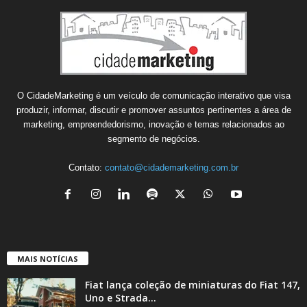
O CidadeMarketing é um veículo de comunicação interativo que visa
produzir, informar, discutir e promover assuntos pertinentes a área de
marketing, empreendedorismo, inovação e temas relacionados ao
segmento de negócios.
Contato:
contato@cidademarketing.com.br
MAIS NOTÍCIAS
Fiat lança coleção de miniaturas do Fiat 147,
Uno e Strada...