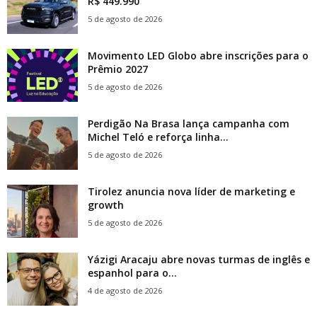
R$ 449.990
5 de agosto de 2026
Movimento LED Globo abre inscrições para o
Prêmio 2027
5 de agosto de 2026
Perdigão Na Brasa lança campanha com
Michel Teló e reforça linha...
5 de agosto de 2026
Tirolez anuncia nova líder de marketing e
growth
5 de agosto de 2026
Yázigi Aracaju abre novas turmas de inglês e
espanhol para o...
4 de agosto de 2026