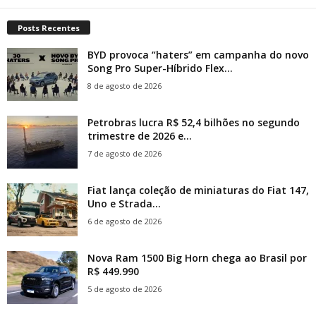
Posts Recentes
BYD provoca “haters” em campanha do novo
Song Pro Super-Híbrido Flex...
8 de agosto de 2026
Petrobras lucra R$ 52,4 bilhões no segundo
trimestre de 2026 e...
7 de agosto de 2026
Fiat lança coleção de miniaturas do Fiat 147,
Uno e Strada...
6 de agosto de 2026
Nova Ram 1500 Big Horn chega ao Brasil por
R$ 449.990
5 de agosto de 2026