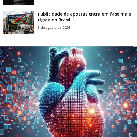
Publicidade de apostas entra em fase mais
rígida no Brasil
3 de agosto de 2026