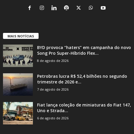
MAIS NOTÍCIAS
BYD provoca “haters” em campanha do novo
Song Pro Super-Híbrido Flex...
8 de agosto de 2026
Petrobras lucra R$ 52,4 bilhões no segundo
trimestre de 2026 e...
7 de agosto de 2026
Fiat lança coleção de miniaturas do Fiat 147,
Uno e Strada...
6 de agosto de 2026