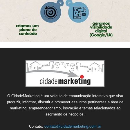
O CidadeMarketing é um veículo de comunicação interativo que visa
produzir, informar, discutir e promover assuntos pertinentes a área de
marketing, empreendedorismo, inovação e temas relacionados ao
segmento de negócios.
Contato:
contato@cidademarketing.com.br