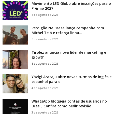
Movimento LED Globo abre inscrições para o
Prêmio 2027
5 de agosto de 2026
Perdigão Na Brasa lança campanha com
Michel Teló e reforça linha...
5 de agosto de 2026
Tirolez anuncia nova líder de marketing e
growth
5 de agosto de 2026
Yázigi Aracaju abre novas turmas de inglês e
espanhol para o...
4 de agosto de 2026
WhatsApp bloqueia contas de usuários no
Brasil; Confira como pedir revisão
3 de agosto de 2026