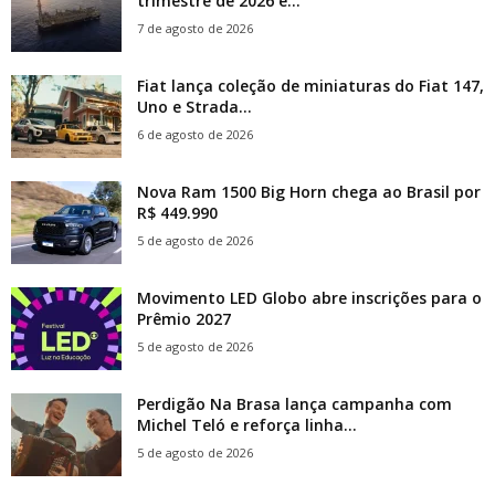
trimestre de 2026 e...
7 de agosto de 2026
Fiat lança coleção de miniaturas do Fiat 147,
Uno e Strada...
6 de agosto de 2026
Nova Ram 1500 Big Horn chega ao Brasil por
R$ 449.990
5 de agosto de 2026
Movimento LED Globo abre inscrições para o
Prêmio 2027
5 de agosto de 2026
Perdigão Na Brasa lança campanha com
Michel Teló e reforça linha...
5 de agosto de 2026