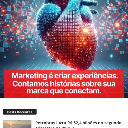
Posts Recentes
Petrobras lucra R$ 52,4 bilhões no segundo