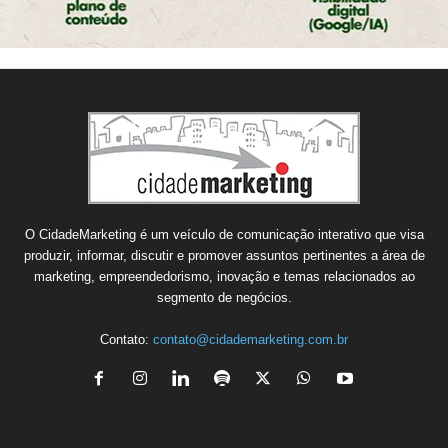
O CidadeMarketing é um veículo de comunicação interativo que visa
produzir, informar, discutir e promover assuntos pertinentes a área de
marketing, empreendedorismo, inovação e temas relacionados ao
segmento de negócios.
Contato:
contato@cidademarketing.com.br