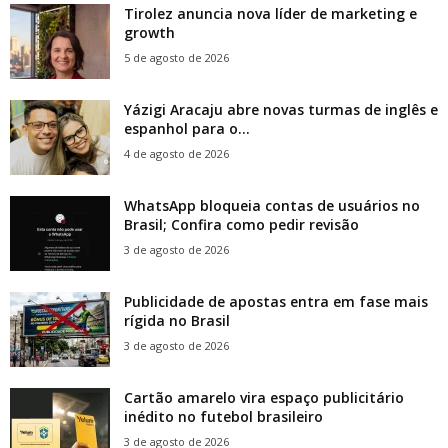
Tirolez anuncia nova líder de marketing e
growth
5 de agosto de 2026
Yázigi Aracaju abre novas turmas de inglês e
espanhol para o...
4 de agosto de 2026
WhatsApp bloqueia contas de usuários no
Brasil; Confira como pedir revisão
3 de agosto de 2026
Publicidade de apostas entra em fase mais
rígida no Brasil
3 de agosto de 2026
Cartão amarelo vira espaço publicitário
inédito no futebol brasileiro
3 de agosto de 2026