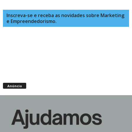
Inscreva-se e receba as novidades sobre Marketing
e Empreendedorismo.
Anúncio