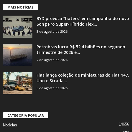
MAIS NOTÍCIAS
BYD provoca “haters” em campanha do novo
Song Pro Super-Híbrido Flex...
8 de agosto de 2026
Petrobras lucra R$ 52,4 bilhões no segundo
trimestre de 2026 e...
7 de agosto de 2026
Fiat lança coleção de miniaturas do Fiat 147,
Uno e Strada...
6 de agosto de 2026
CATEGORIA POPULAR
14656
Notícias