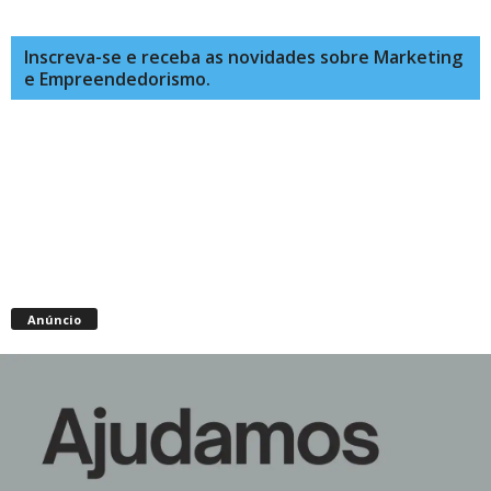
Inscreva-se e receba as novidades sobre Marketing
e Empreendedorismo.
Anúncio