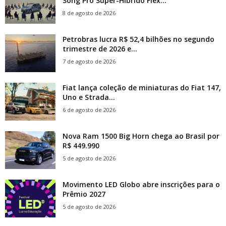
Song Pro Super-Híbrido Flex...
8 de agosto de 2026
Petrobras lucra R$ 52,4 bilhões no segundo
trimestre de 2026 e...
7 de agosto de 2026
Fiat lança coleção de miniaturas do Fiat 147,
Uno e Strada...
6 de agosto de 2026
Nova Ram 1500 Big Horn chega ao Brasil por
R$ 449.990
5 de agosto de 2026
Movimento LED Globo abre inscrições para o
Prêmio 2027
5 de agosto de 2026