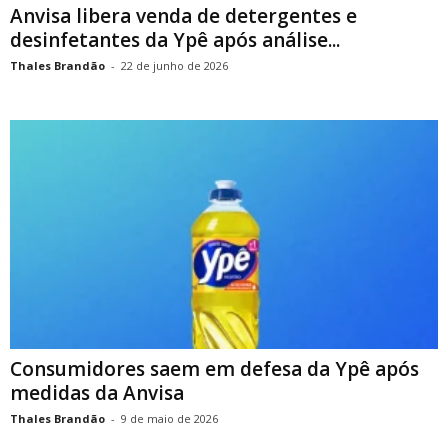
Anvisa libera venda de detergentes e
desinfetantes da Ypê após análise...
Thales Brandão
-
22 de junho de 2026
Consumidores saem em defesa da Ypê após
medidas da Anvisa
Thales Brandão
-
9 de maio de 2026