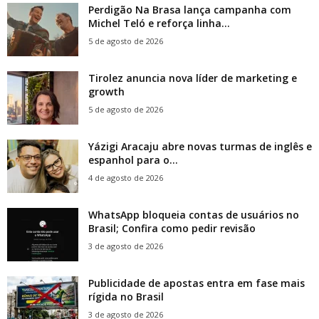
Perdigão Na Brasa lança campanha com
Michel Teló e reforça linha...
5 de agosto de 2026
Tirolez anuncia nova líder de marketing e
growth
5 de agosto de 2026
Yázigi Aracaju abre novas turmas de inglês e
espanhol para o...
4 de agosto de 2026
WhatsApp bloqueia contas de usuários no
Brasil; Confira como pedir revisão
3 de agosto de 2026
Publicidade de apostas entra em fase mais
rígida no Brasil
3 de agosto de 2026