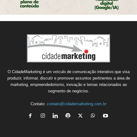
O CidadeMarketing é um veículo de comunicação interativo que visa
produzir, informar, discutir e promover assuntos pertinentes a área de
marketing, empreendedorismo, inovação e temas relacionados ao
segmento de negócios.
Contato:
contato@cidademarketing.com.br