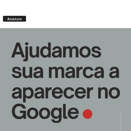
Anúncio