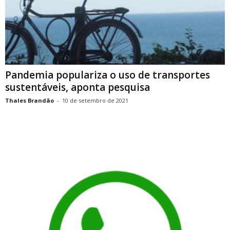
Pandemia populariza o uso de transportes
sustentáveis, aponta pesquisa
Thales Brandão
-
10 de setembro de 2021