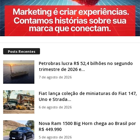
Posts Recentes
Petrobras lucra R$ 52,4 bilhões no segundo
trimestre de 2026 e...
7 de agosto de 2026
Fiat lança coleção de miniaturas do Fiat 147,
Uno e Strada...
6 de agosto de 2026
Nova Ram 1500 Big Horn chega ao Brasil por
R$ 449.990
5 de agosto de 2026