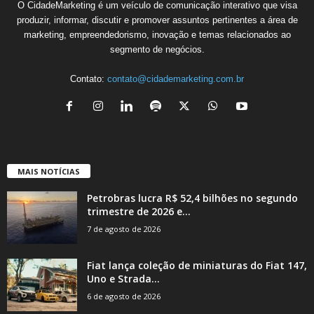
O CidadeMarketing é um veículo de comunicação interativo que visa
produzir, informar, discutir e promover assuntos pertinentes a área de
marketing, empreendedorismo, inovação e temas relacionados ao
segmento de negócios.
Contato:
contato@cidademarketing.com.br
MAIS NOTÍCIAS
Petrobras lucra R$ 52,4 bilhões no segundo
trimestre de 2026 e...
7 de agosto de 2026
Fiat lança coleção de miniaturas do Fiat 147,
Uno e Strada...
6 de agosto de 2026