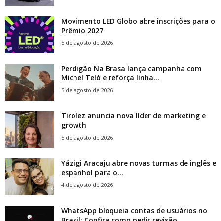
Movimento LED Globo abre inscrições para o
Prêmio 2027
5 de agosto de 2026
Perdigão Na Brasa lança campanha com
Michel Teló e reforça linha...
5 de agosto de 2026
Tirolez anuncia nova líder de marketing e
growth
5 de agosto de 2026
Yázigi Aracaju abre novas turmas de inglês e
espanhol para o...
4 de agosto de 2026
WhatsApp bloqueia contas de usuários no
Brasil; Confira como pedir revisão