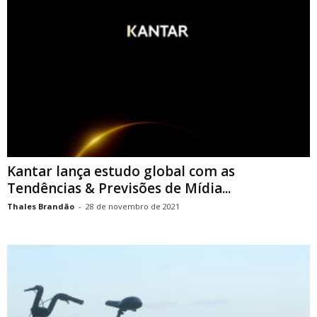
Kantar lança estudo global com as
Tendências & Previsões de Mídia...
Thales Brandão
-
28 de novembro de 2021