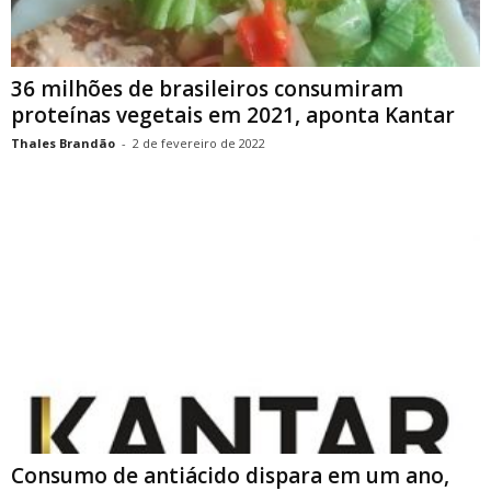
36 milhões de brasileiros consumiram
proteínas vegetais em 2021, aponta Kantar
Thales Brandão
-
2 de fevereiro de 2022
Consumo de antiácido dispara em um ano,