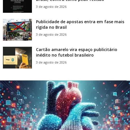
3 de agosto de 2026
Publicidade de apostas entra em fase mais
rígida no Brasil
3 de agosto de 2026
Cartão amarelo vira espaço publicitário
inédito no futebol brasileiro
3 de agosto de 2026