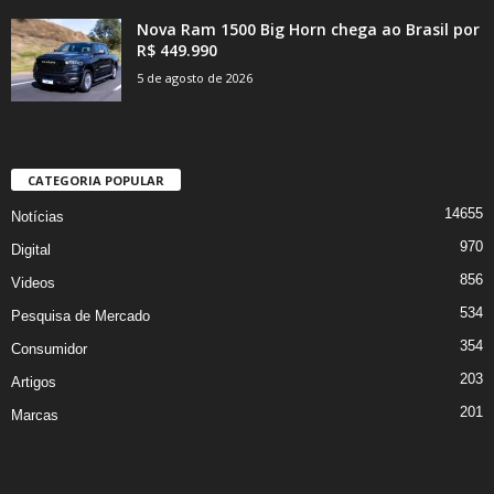
Nova Ram 1500 Big Horn chega ao Brasil por
R$ 449.990
5 de agosto de 2026
CATEGORIA POPULAR
14655
Notícias
970
Digital
856
Videos
534
Pesquisa de Mercado
354
Consumidor
203
Artigos
201
Marcas