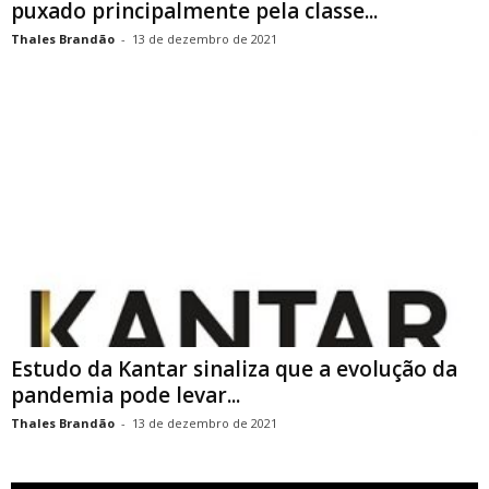
puxado principalmente pela classe...
Thales Brandão
-
13 de dezembro de 2021
Estudo da Kantar sinaliza que a evolução da
pandemia pode levar...
Thales Brandão
-
13 de dezembro de 2021