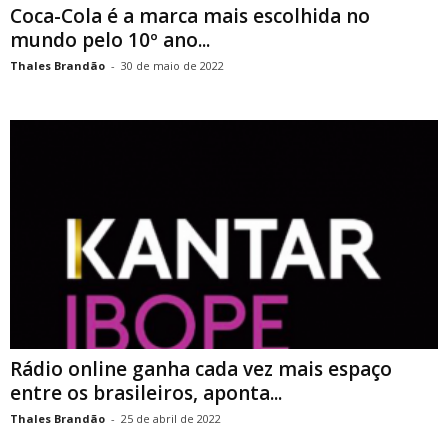
Coca-Cola é a marca mais escolhida no
mundo pelo 10º ano...
Thales Brandão
-
30 de maio de 2022
Rádio online ganha cada vez mais espaço
entre os brasileiros, aponta...
Thales Brandão
-
25 de abril de 2022