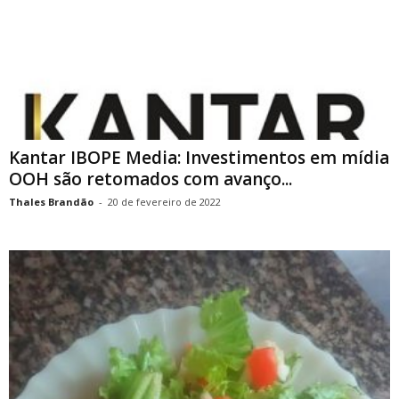
Kantar IBOPE Media: Investimentos em mídia
OOH são retomados com avanço...
Thales Brandão
-
20 de fevereiro de 2022