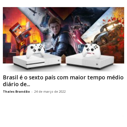
Brasil é o sexto país com maior tempo médio
diário de...
Thales Brandão
-
24 de março de 2022